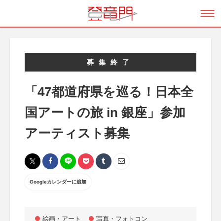
募集終了
「47都道府県を巡る！日本全
国アートの旅 in 銀座」参加
アーティスト募集
Googleカレンダーに追加
絵画・アート
写真・フォトコン