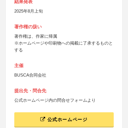
結果発表
2025年8月上旬
著作権の扱い
著作権は、作家に帰属
※ホームページや印刷物への掲載に了承するものと
する
主催
BUSCA合同会社
提出先・問合先
公式ホームページ内の問合せフォームより
公式ホームページ