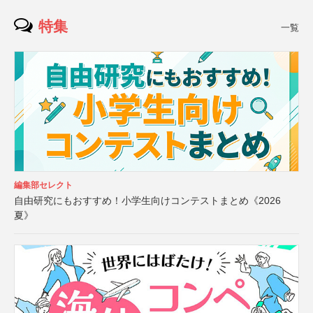
特集
一覧
編集部セレクト
自由研究にもおすすめ！小学生向けコンテストまとめ《2026
夏》