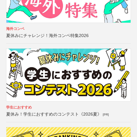
海外コンペ
夏休みにチャレンジ！海外コンペ特集2026
学生におすすめ
夏休み！学生におすすめのコンテスト《2026夏》
[PR]