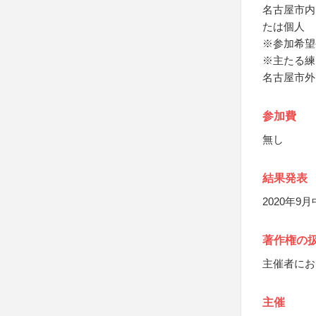
名古屋市内
たは個人
※参加希望
※主たる練
名古屋市外
参加費
無し
結果発表
2020年
著作権の
主催者にお
主催