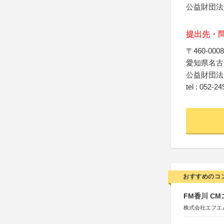
公益財団法
提出先・
〒460-0008
愛知県名古
公益財団法
tel : 052-2
おすすめのコ
FM香川 C
株式会社エフエ