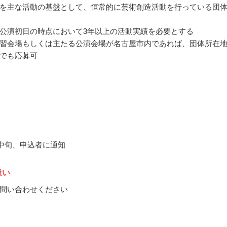
を主な活動の基盤として、恒常的に芸術創造活動を行っている団
公演初日の時点において3年以上の活動実績を必要とする
習会場もしくは主たる公演会場が名古屋市内であれば、団体所在
でも応募可
9月中旬、申込者に通知
扱い
問い合わせください