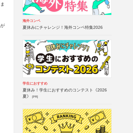
体ま
海外コンペ
地が
夏休みにチャレンジ！海外コンペ特集2026
学生におすすめ
夏休み！学生におすすめのコンテスト《2026
夏》
[PR]