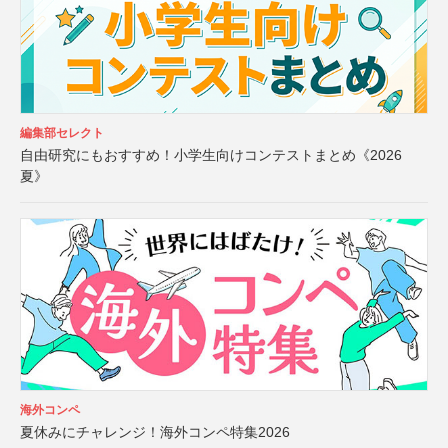
編集部セレクト
自由研究にもおすすめ！小学生向けコンテストまとめ《2026
夏》
海外コンペ
夏休みにチャレンジ！海外コンペ特集2026