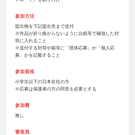
参加方法
提出物を下記提出先まで送付
※作品が折り曲がらないように台紙等で補強した封
筒に入れること
※送付する封筒や箱等に「団体応募」か「個人応
募」かを記載すること
参加資格
小学生以下の日本在住の方
※応募は保護者の方の同意を必要とする
参加費
無し
審査員