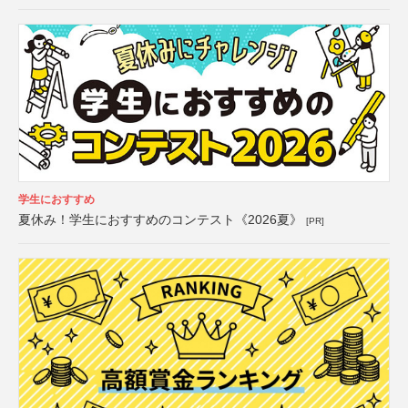
学生におすすめ
夏休み！学生におすすめのコンテスト《2026夏》
[PR]