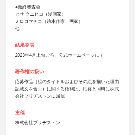
●最終審査会
ヒサ クニヒコ（漫画家）
ミロコマチコ（絵本作家、画家）
他
結果発表
2023年4月上旬ごろ、公式ホームページにて
著作権の扱い
応募作品（絵のタイトルおよびその絵を描いた理由
記載文を含む）に関する権利は、応募と同時に株式
会社ブリヂストンに帰属
主催
株式会社ブリヂストン