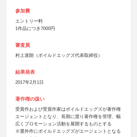
参加費
エントリー料
1作品につき7000円
審査員
村上達朗（ボイルドエッグズ代表取締役）
結果発表
2017年2月1日
著作権の扱い
受賞作および受賞作家はボイルドエッグズが著作権
エージェントとなり、長期に渡り著作権を管理、幅
広くプロモーション活動を展開するものとする
※選外作にボイルドエッグズがエージェントとなる