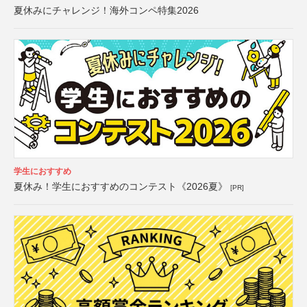
夏休みにチャレンジ！海外コンペ特集2026
学生におすすめ
夏休み！学生におすすめのコンテスト《2026夏》
[PR]