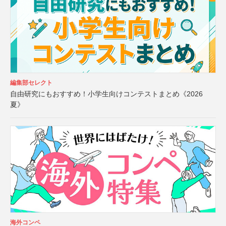
編集部セレクト
自由研究にもおすすめ！小学生向けコンテストまとめ《2026
夏》
海外コンペ