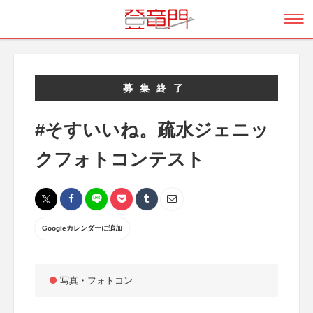
募集終了
#そすいいね。疏水ジェニッ
クフォトコンテスト
Googleカレンダーに追加
写真・フォトコン