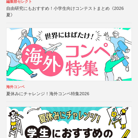
編集部セレクト
自由研究にもおすすめ！小学生向けコンテストまとめ《2026
夏》
海外コンペ
夏休みにチャレンジ！海外コンペ特集2026