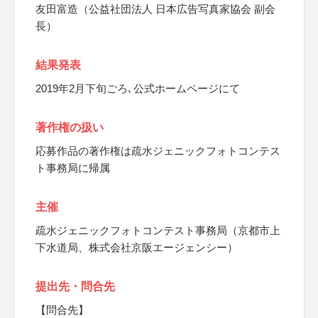
友田富造（公益社団法人 日本広告写真家協会 副会
長）
結果発表
2019年2月下旬ごろ､公式ホームページにて
著作権の扱い
応募作品の著作権は疏水ジェニックフォトコンテス
ト事務局に帰属
主催
疏水ジェニックフォトコンテスト事務局（京都市上
下水道局、株式会社京阪エージェンシー）
提出先・問合先
【問合先】