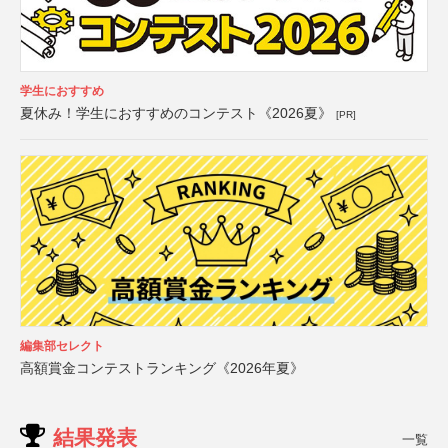
学生におすすめ
夏休み！学生におすすめのコンテスト《2026夏》
[PR]
編集部セレクト
高額賞金コンテストランキング《2026年夏》
結果発表
一覧