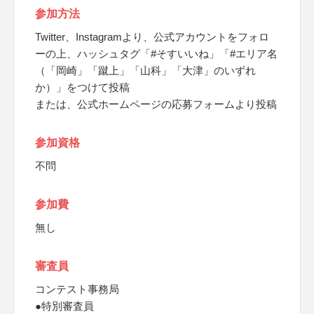
参加方法
Twitter、Instagramより、公式アカウントをフォロ
ーの上、ハッシュタグ「#そすいいね」「#エリア名
（「岡崎」「蹴上」「山科」「大津」のいずれ
か）」をつけて投稿
または、公式ホームページの応募フォームより投稿
参加資格
不問
参加費
無し
審査員
コンテスト事務局
●特別審査員