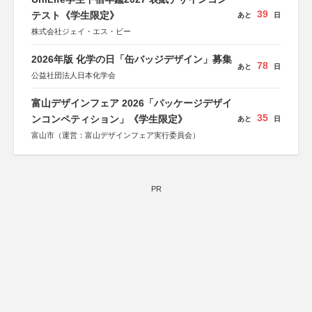
39
テスト《学生限定》
あと
日
株式会社ジェイ・エス・ビー
2026年版 化学の日「缶バッジデザイン」募集
78
あと
日
公益社団法人日本化学会
富山デザインフェア 2026「パッケージデザイ
35
ンコンペティション」《学生限定》
あと
日
富山市（運営：富山デザインフェア実行委員会）
PR