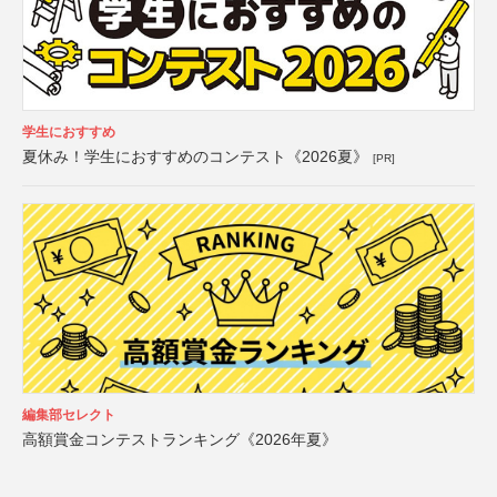
学生におすすめ
夏休み！学生におすすめのコンテスト《2026夏》
[PR]
編集部セレクト
高額賞金コンテストランキング《2026年夏》