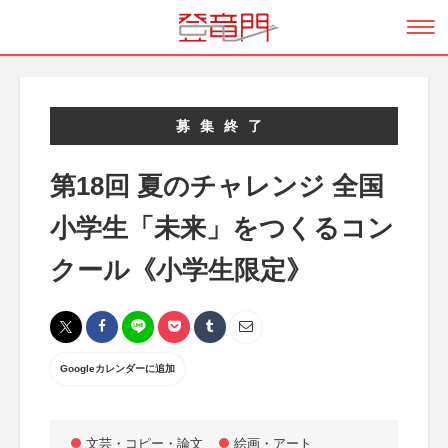
募集終了
第18回 夏のチャレンジ 全国
小学生「未来」をつくるコン
クール《小学生限定》
Googleカレンダーに追加
文芸・コピー・論文
絵画・アート