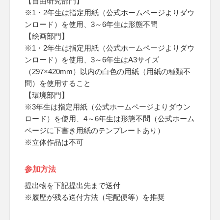
【自由研究部門】
※1・2年生は指定用紙（公式ホームページよりダウ
ンロード）を使用、3～6年生は形態不問
【絵画部門】
※1・2年生は指定用紙（公式ホームページよりダウ
ンロード）を使用、3～6年生はA3サイズ
（297×420mm）以内の白色の用紙（用紙の種類不
問）を使用すること
【環境部門】
※3年生は指定用紙（公式ホームページよりダウン
ロード）を使用、4～6年生は形態不問（公式ホーム
ページに下書き用紙のテンプレートあり）
※立体作品は不可
参加方法
提出物を下記提出先まで送付
※履歴が残る送付方法（宅配便等）を推奨