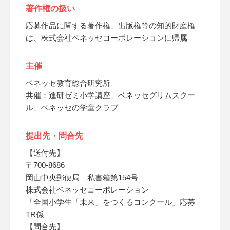
著作権の扱い
応募作品に関する著作権、出版権等の知的財産権
は、株式会社ベネッセコーポレーションに帰属
主催
ベネッセ教育総合研究所
共催：進研ゼミ小学講座、ベネッセグリムスクー
ル、ベネッセの学童クラブ
提出先・問合先
【送付先】
〒700-8686
岡山中央郵便局 私書箱第154号
株式会社ベネッセコーポレーション
「全国小学生「未来」をつくるコンクール」応募
TR係
【問合先】