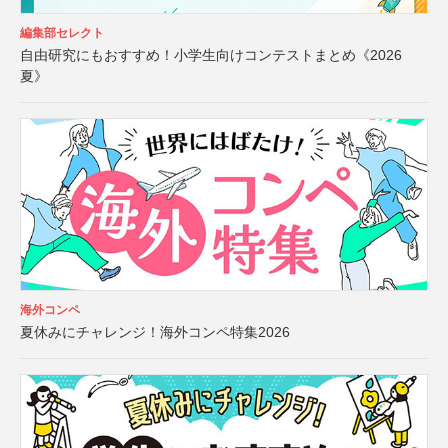
編集部セレクト
自由研究にもおすすめ！小学生向けコンテストまとめ《2026
夏》
海外コンペ
夏休みにチャレンジ！海外コンペ特集2026