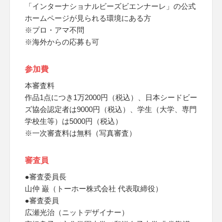
「インターナショナルビーズビエンナーレ」の公式
ホームページが見られる環境にある方
※プロ・アマ不問
※海外からの応募も可
参加費
本審査料
作品1点につき1万2000円（税込）、日本シードビー
ズ協会認定者は9000円（税込）、学生（大学、専門
学校生等）は5000円（税込）
※一次審査料は無料（写真審査）
審査員
●審査委員長
山仲 巌（トーホー株式会社 代表取締役）
●審査委員
広瀬光治（ニットデザイナー）