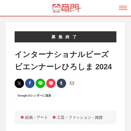
募集終了
インターナショナルビーズ
ビエンナーレひろしま 2024
Googleカレンダーに追加
絵画・アート
工芸・ファッション・雑貨