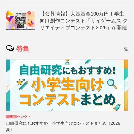
【公募情報】大賞賞金100万円！学生
向け創作コンテスト「サイゲームス ク
リエイティブコンテスト2026」が開催
特集
一覧
編集部セレクト
自由研究にもおすすめ！小学生向けコンテストまとめ《2026
夏》