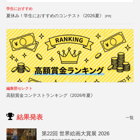
学生におすすめ
夏休み！学生におすすめのコンテスト《2026夏》
[PR]
編集部セレクト
高額賞金コンテストランキング《2026年夏》
結果発表
一覧
第22回 世界絵画大賞展 2026