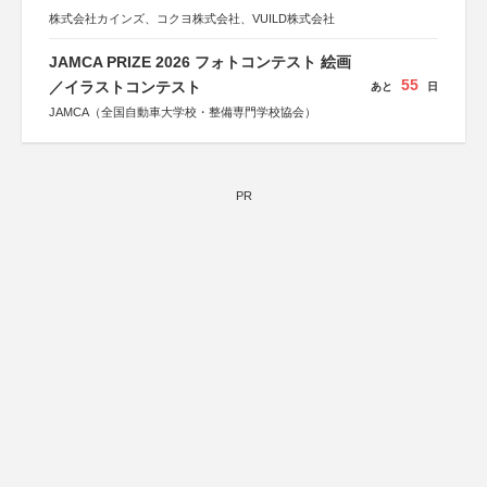
株式会社カインズ、コクヨ株式会社、VUILD株式会社
JAMCA PRIZE 2026 フォトコンテスト 絵画
55
／イラストコンテスト
あと
日
JAMCA（全国自動車大学校・整備専門学校協会）
PR