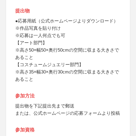
提出物
●応募用紙（公式ホームページよりダウンロード）
※作品写真を貼り付け
※応募は一人何点でも可
【アート部門】
※高さ50×幅50×奥行50cmの空間に収まる大きさで
あること
【コスチュームジュエリー部門】
※高さ35×幅30×奥行30cmの空間に収まる大きさで
あること
参加方法
提出物を下記提出先まで郵送
または、公式ホームページの応募フォームより投稿
参加資格