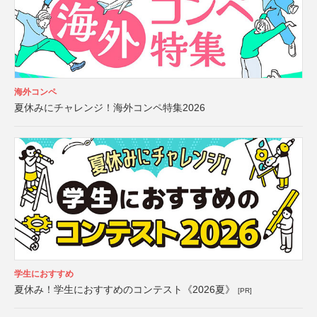
海外コンペ
夏休みにチャレンジ！海外コンペ特集2026
学生におすすめ
夏休み！学生におすすめのコンテスト《2026夏》
[PR]