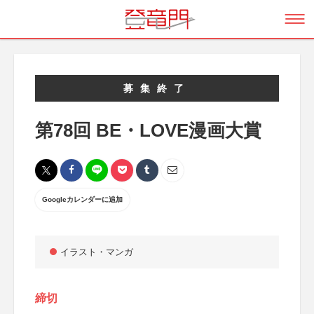
募集終了
第78回 BE・LOVE漫画大賞
Googleカレンダーに追加
イラスト・マンガ
締切