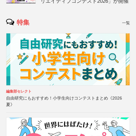
リエイティブコンテスト2026」が開催
特集
一覧
編集部セレクト
自由研究にもおすすめ！小学生向けコンテストまとめ《2026
夏》