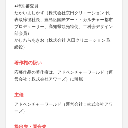
●特別審査員
たかいよしかず（株式会社京田クリエーション 代
表取締役社長、豊島区国際アート・カルチャー都市
プロデューサー、高知県観光特使、二科会デザイン
部会員）
かしわらあきお（株式会社 京田クリエーション 取
締役）
著作権の扱い
応募作品の著作権は、アドベンチャーワールド（運
営会社：株式会社アワーズ）に帰属
主催
アドベンチャーワールド（運営会社：株式会社アワ
ーズ）
提出先・問合先