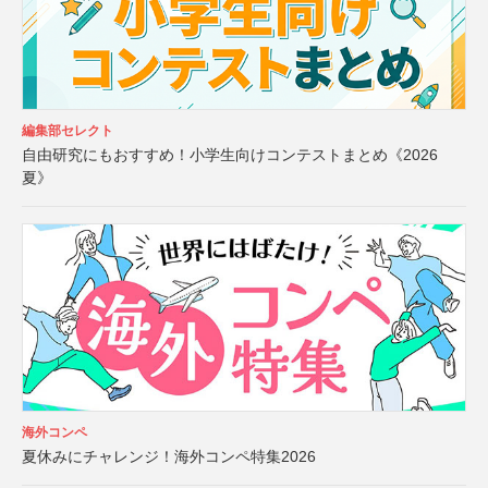
編集部セレクト
自由研究にもおすすめ！小学生向けコンテストまとめ《2026
夏》
海外コンペ
夏休みにチャレンジ！海外コンペ特集2026