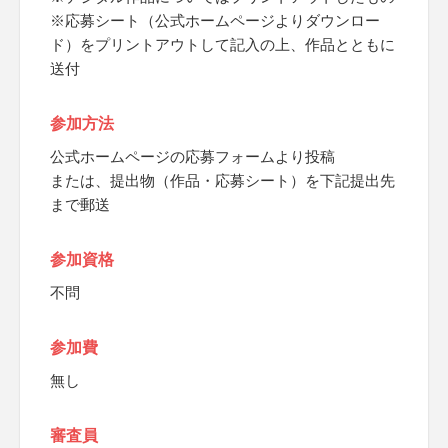
※応募シート（公式ホームページよりダウンロー
ド）をプリントアウトして記入の上、作品とともに
送付
参加方法
公式ホームページの応募フォームより投稿
または、提出物（作品・応募シート）を下記提出先
まで郵送
参加資格
不問
参加費
無し
審査員