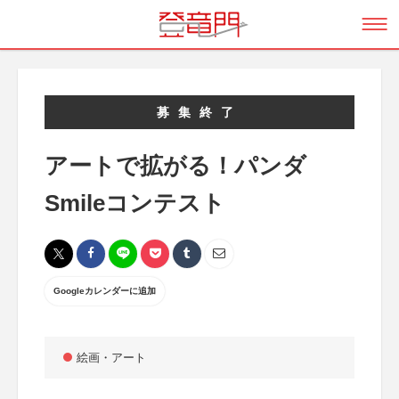
募集終了
アートで拡がる！パンダ
Smileコンテスト
Googleカレンダーに追加
絵画・アート