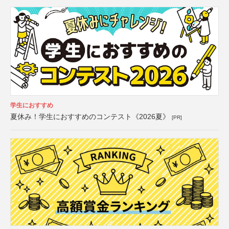
学生におすすめ
夏休み！学生におすすめのコンテスト《2026夏》
[PR]