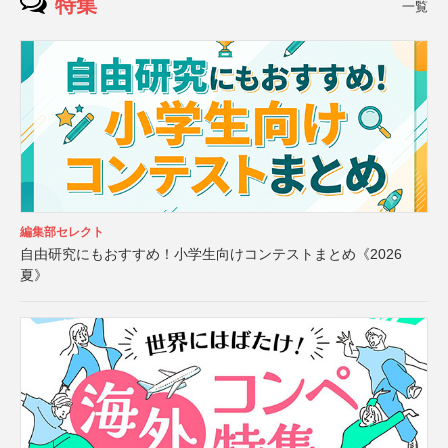
特集
一覧
編集部セレクト
自由研究にもおすすめ！小学生向けコンテストまとめ《2026
夏》