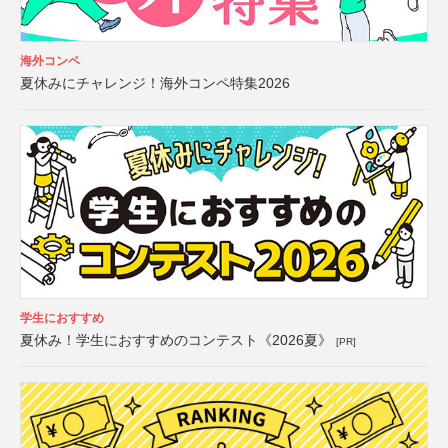
海外コンペ
夏休みにチャレンジ！海外コンペ特集2026
学生におすすめ
夏休み！学生におすすめのコンテスト《2026夏》
[PR]