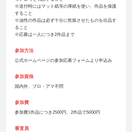
※送付時にはマット紙等の厚紙を使い、作品を保護
すること
※油性の作品は必ず十分に乾燥させたものを出品す
ること
※応募は一人につき2作品まで
参加方法
公式ホームページの参加応募フォームより申込み
参加資格
国内外、プロ・アマ不問
参加費
参加費1作品につき2500円、2作品で5000円
審査員