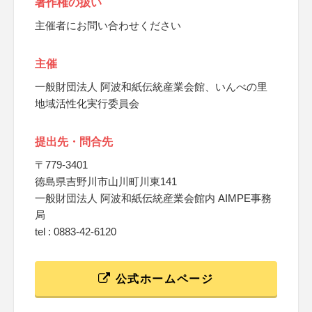
著作権の扱い
主催者にお問い合わせください
主催
一般財団法人 阿波和紙伝統産業会館、いんべの里
地域活性化実行委員会
提出先・問合先
〒779-3401
徳島県吉野川市山川町川東141
一般財団法人 阿波和紙伝統産業会館内 AIMPE事務
局
tel : 0883-42-6120
公式ホームページ