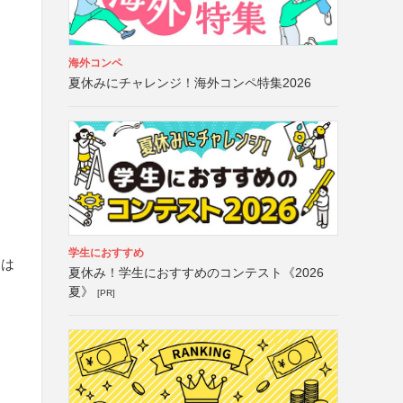
海外コンペ
夏休みにチャレンジ！海外コンペ特集2026
学生におすすめ
）は
夏休み！学生におすすめのコンテスト《2026
夏》
[PR]