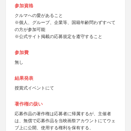
参加資格
クルマへの愛があること
※個人、グループ、企業等、国籍年齢問わずすべて
の方が参加可能
※公式サイト掲載の応募規定を遵守すること
参加費
無し
結果発表
授賞式イベントにて
著作権の扱い
応募作品の著作権は応募者に帰属するが、主催者
は、無償で応募作品を当映画祭アカウントにてウェ
ブ上に公開、使用する権利を保有する、