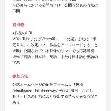
※応募時における公開および非公開等発表の有無は
不問
提出物
●作品のURL
※YouTubeまたはVimeo等に、「公開」または「限
定公開」に設定の上、作品をアップロードすること
※既に公開されている映像のリンクでも応募可能
※作品言語：日本語、英語、または日本語か英語の
字幕
参加方法
公式ホームページの応募フォームより投稿
※festhome、FilmFreewayからも応募可、ただし、
各サービスの仕様により提出する情報が異なる場合
あり