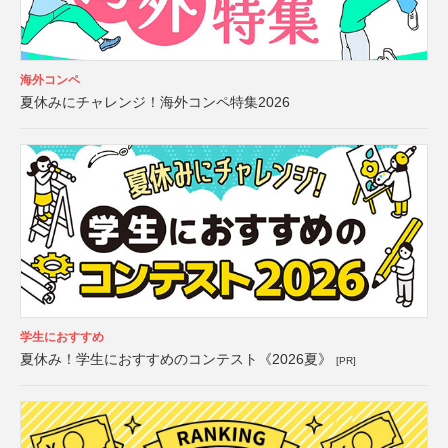
海外コンペ
夏休みにチャレンジ！海外コンペ特集2026
学生におすすめ
夏休み！学生におすすめのコンテスト《2026夏》
[PR]