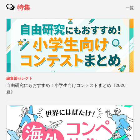
特集
一覧
編集部セレクト
自由研究にもおすすめ！小学生向けコンテストまとめ《2026
夏》