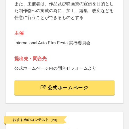
また、主催者は、作品及び映画祭の宣伝を目的とし
た制作物への掲載の為に、加工、編集、改変などを
任意に行うことができるものとする
主催
International Auto Film Festa 実行委員会
提出先・問合先
公式ホームページ内の問合せフォームより
公式ホームページ
おすすめのコンテスト
[PR]