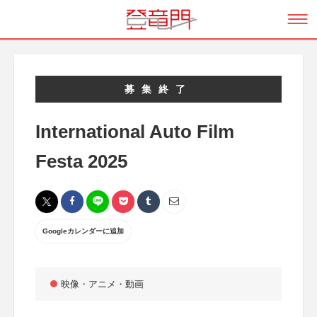
募集終了
International Auto Film
Festa 2025
Googleカレンダーに追加
映像・アニメ・動画