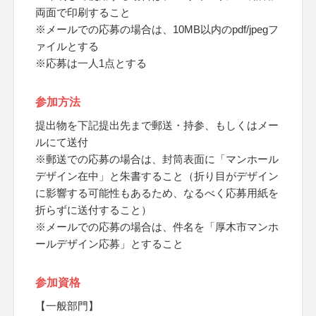
両面で印刷すること
※メールでの応募の場合は、10MB以内のpdf/jpegフ
ァイルとする
※応募は一人1点とする
参加方法
提出物を下記提出先まで郵送・持参、もしくはメー
ルにて送付
※郵送での応募の場合は、封筒表面に「マンホール
デザイン在中」と朱書すること（折り目がデザイン
に影響する可能性もあるため、なるべく応募用紙を
折らずに送付すること）
※メールでの応募の場合は、件名を「厚木市マンホ
ールデザイン応募」とすること
参加資格
【一般部門】