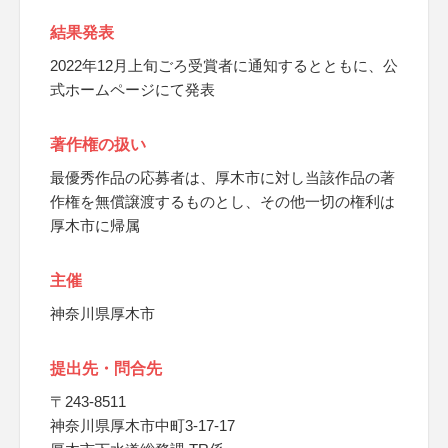
結果発表
2022年12月上旬ごろ受賞者に通知するとともに、公
式ホームページにて発表
著作権の扱い
最優秀作品の応募者は、厚木市に対し当該作品の著
作権を無償譲渡するものとし、その他一切の権利は
厚木市に帰属
主催
神奈川県厚木市
提出先・問合先
〒243-8511
神奈川県厚木市中町3-17-17