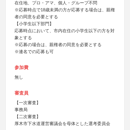
在住地、プロ・アマ、個人・グループ不問
※応募時点で18歳未満の方が応募する場合は、親権
者の同意を必要とする
【小学生以下部門】
応募時点において、市内在住の小学生以下の方を対
象とする
※応募の場合は、親権者の同意を必要とする
※連名での応募も可
参加費
無し
審査員
【一次審査】
事務局
【二次審査】
厚木市下水道運営審議会を母体とした選考委員会