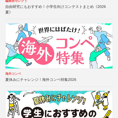
編集部セレクト
自由研究にもおすすめ！小学生向けコンテストまとめ《2026
夏》
海外コンペ
夏休みにチャレンジ！海外コンペ特集2026