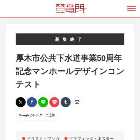
募集終了
厚木市公共下水道事業50周年
記念マンホールデザインコン
テスト
Googleカレンダーに追加
イラスト・マンガ
グラフィック・ポスター