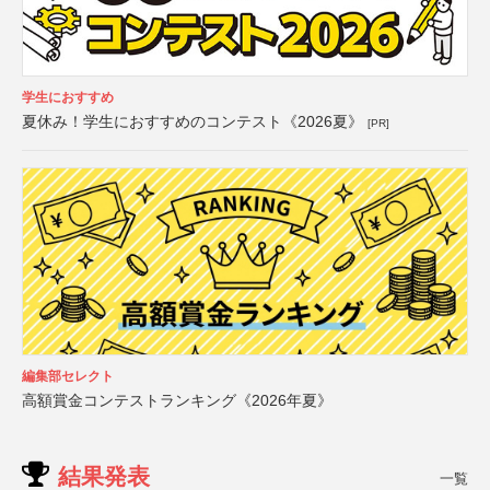
学生におすすめ
夏休み！学生におすすめのコンテスト《2026夏》
[PR]
編集部セレクト
高額賞金コンテストランキング《2026年夏》
結果発表
一覧