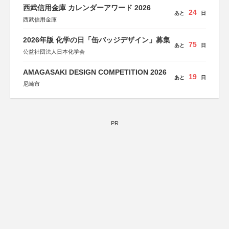
西武信用金庫 カレンダーアワード 2026
24
あと
日
西武信用金庫
2026年版 化学の日「缶バッジデザイン」募集
75
あと
日
公益社団法人日本化学会
AMAGASAKI DESIGN COMPETITION 2026
19
あと
日
尼崎市
PR