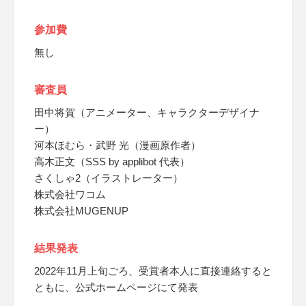
参加費
無し
審査員
田中将賀（アニメーター、キャラクターデザイナ
ー）
河本ほむら・武野 光（漫画原作者）
高木正文（SSS by applibot 代表）
さくしゃ2（イラストレーター）
株式会社ワコム
株式会社MUGENUP
結果発表
2022年11月上旬ごろ、受賞者本人に直接連絡すると
ともに、公式ホームページにて発表