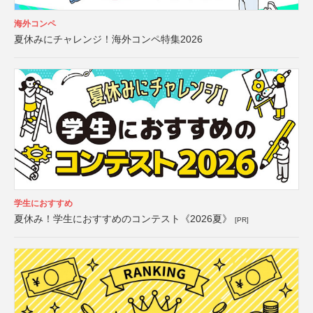
海外コンペ
夏休みにチャレンジ！海外コンペ特集2026
学生におすすめ
夏休み！学生におすすめのコンテスト《2026夏》
[PR]