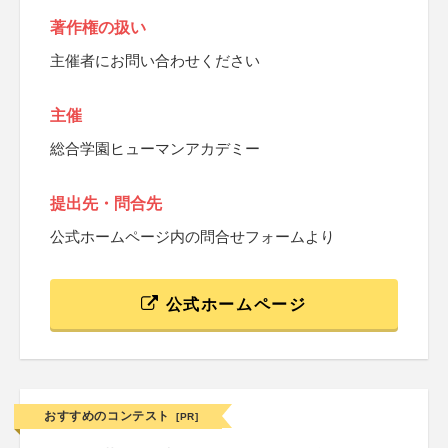
著作権の扱い
主催者にお問い合わせください
主催
総合学園ヒューマンアカデミー
提出先・問合先
公式ホームページ内の問合せフォームより
公式ホームページ
おすすめのコンテスト
[PR]