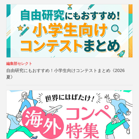
編集部セレクト
自由研究にもおすすめ！小学生向けコンテストまとめ《2026
夏》