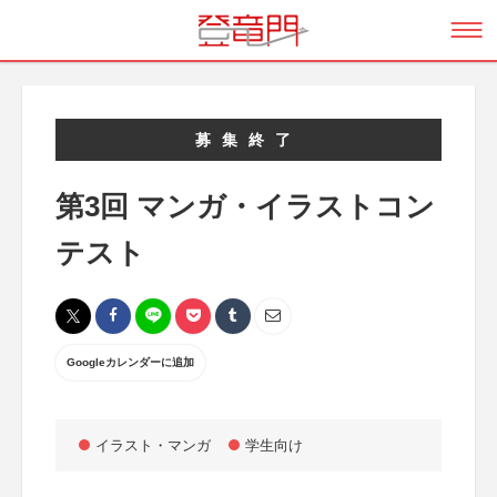
募集終了
第3回 マンガ・イラストコン
テスト
Googleカレンダーに追加
イラスト・マンガ
学生向け