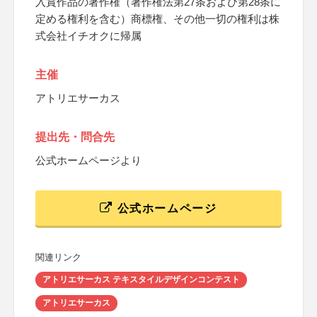
入賞作品の著作権（著作権法第27条および第28条に
定める権利を含む）商標権、その他一切の権利は株
式会社イチオクに帰属
主催
アトリエサーカス
提出先・問合先
公式ホームページより
公式ホームページ
関連リンク
アトリエサーカス テキスタイルデザインコンテスト
アトリエサーカス