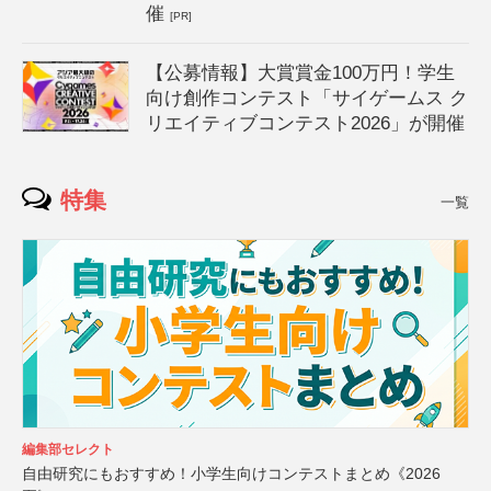
催
[PR]
【公募情報】大賞賞金100万円！学生
向け創作コンテスト「サイゲームス ク
リエイティブコンテスト2026」が開催
特集
一覧
編集部セレクト
自由研究にもおすすめ！小学生向けコンテストまとめ《2026