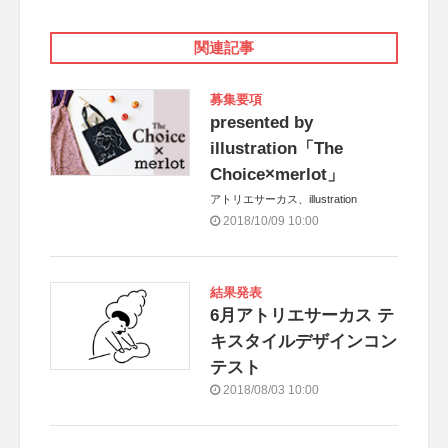
関連記事
募集要項
presented by
illustration「The
Choice×merlot」
アトリエサーカス、illustration
2018/10/09 10:00
結果発表
6月アトリエサーカス テ
キスタイルデザインコン
テスト
2018/08/03 10:00