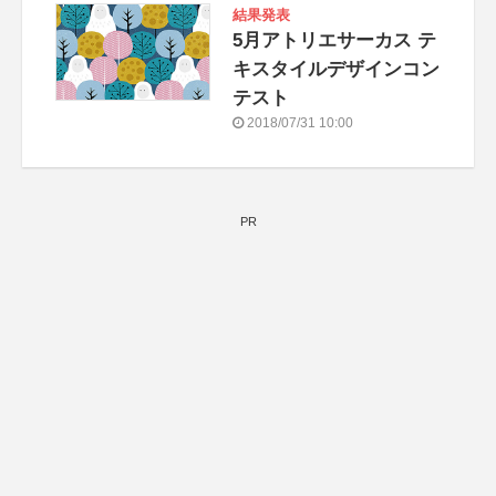
結果発表
5月アトリエサーカス テ
キスタイルデザインコン
テスト
2018/07/31 10:00
PR