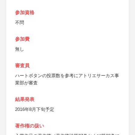
参加資格
不問
参加費
無し
審査員
ハートボタンの投票数を参考にアトリエサーカス事
業部が審査
結果発表
2016年8月下旬予定
著作権の扱い