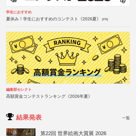
学生におすすめ
夏休み！学生におすすめのコンテスト《2026夏》
[PR]
編集部セレクト
高額賞金コンテストランキング《2026年夏》
結果発表
一覧
第22回 世界絵画大賞展 2026