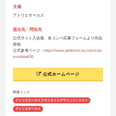
主催
アトリエサーカス
提出先・問合先
公式サイト入会後、各コンペ応募フォームより作品
投稿
公式参考ページ：
https://www.ateliercircus.com/colu
mn/detail/36
公式ホームページ
関連リンク
アトリエサーカス テキスタイルデザインコンテスト
アトリエサーカス