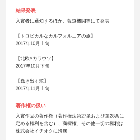
結果発表
入賞者に通知するほか、報道機関等にて発表
【トロピカルなカルフォルニアの旅】
2017年10月上旬
【北欧×カワウソ】
2017年10月下旬
【蠢き出す蛇】
2017年11月上旬
著作権の扱い
入賞作品の著作権（著作権法第27条および第28条に
定める権利を含む）、商標権、その他一切の権利は
株式会社イチオクに帰属