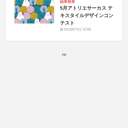
結果発表
5月アトリエサーカス テ
キスタイルデザインコン
テスト
2018/07/31 10:00
PR