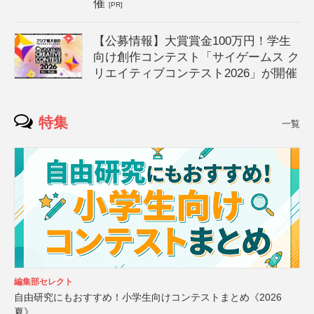
催
[PR]
【公募情報】大賞賞金100万円！学生
向け創作コンテスト「サイゲームス ク
リエイティブコンテスト2026」が開催
特集
一覧
編集部セレクト
自由研究にもおすすめ！小学生向けコンテストまとめ《2026
夏》