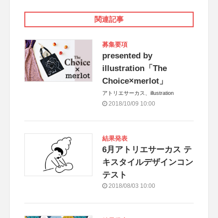
関連記事
募集要項
presented by
illustration「The
Choice×merlot」
アトリエサーカス、illustration
2018/10/09 10:00
結果発表
6月アトリエサーカス テ
キスタイルデザインコン
テスト
2018/08/03 10:00