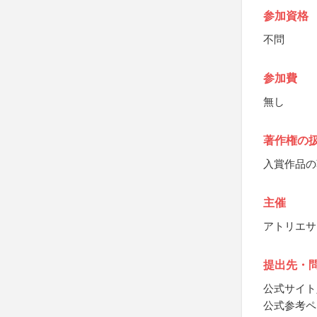
参加資格
不問
参加費
無し
著作権の
入賞作品の
主催
アトリエサ
提出先・
公式サイト
公式参考ペ