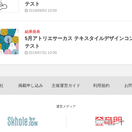
テスト
2018/08/03 10:00
結果発表
5月アトリエサーカス テキスタイルデザインコ
テスト
2018/07/31 10:00
社
掲載申し込み
主催運営ガイド
利用規約
お
運営メディア