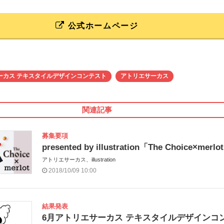
公式ホームページ
ーカス テキスタイルデザインコンテスト
アトリエサーカス
関連記事
募集要項
presented by illustration「The Choice×merlo
アトリエサーカス、illustration
2018/10/09 10:00
結果発表
6月アトリエサーカス テキスタイルデザインコ