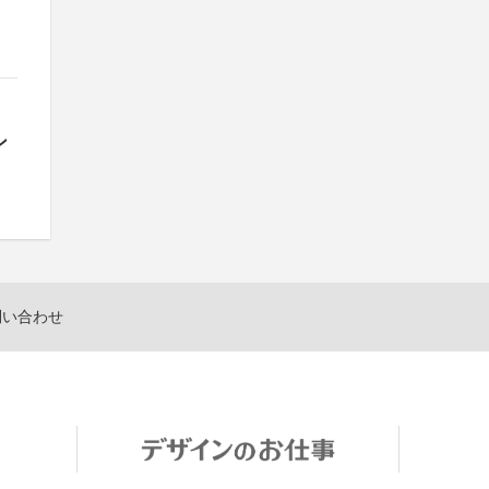
ン
問い合わせ