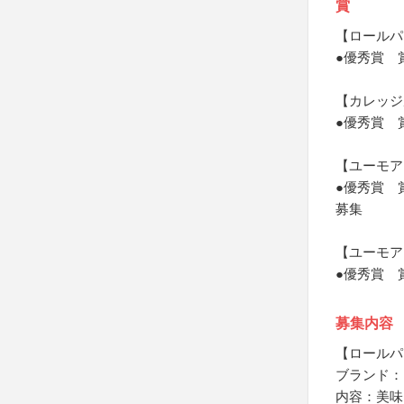
賞
【ロールパ
●優秀賞 
【カレッジ
●優秀賞 
【ユーモア
●優秀賞 
募集
【ユーモア
●優秀賞 
募集内容
【ロールパ
ブランド：
内容：美味