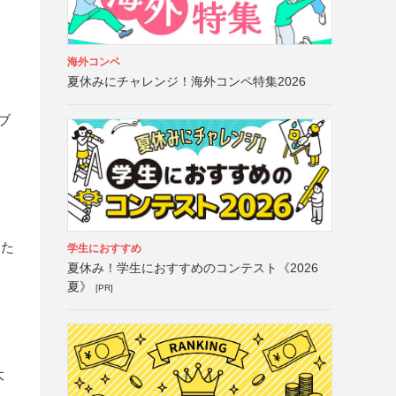
海外コンペ
夏休みにチャレンジ！海外コンペ特集2026
ブ
えた
学生におすすめ
夏休み！学生におすすめのコンテスト《2026
夏》
[PR]
大