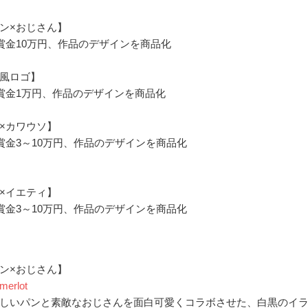
ン×おじさん】
賞金10万円、作品のデザインを商品化
風ロゴ】
賞金1万円、作品のデザインを商品化
×カワウソ】
賞金3～10万円、作品のデザインを商品化
×イエティ】
賞金3～10万円、作品のデザインを商品化
ン×おじさん】
merlot
しいパンと素敵なおじさんを面白可愛くコラボさせた、白黒のイ