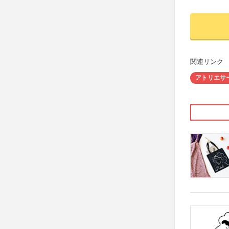
関連リンク
アトリエサ