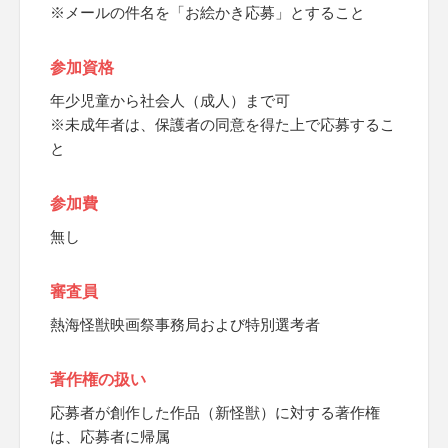
※メールの件名を「お絵かき応募」とすること
参加資格
年少児童から社会人（成人）まで可
※未成年者は、保護者の同意を得た上で応募するこ
と
参加費
無し
審査員
熱海怪獣映画祭事務局および特別選考者
著作権の扱い
応募者が創作した作品（新怪獣）に対する著作権
は、応募者に帰属