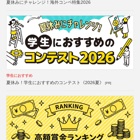
夏休みにチャレンジ！海外コンペ特集2026
学生におすすめ
夏休み！学生におすすめのコンテスト《2026夏》
[PR]