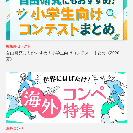
編集部セレクト
自由研究にもおすすめ！小学生向けコンテストまとめ《2026
夏》
海外コンペ