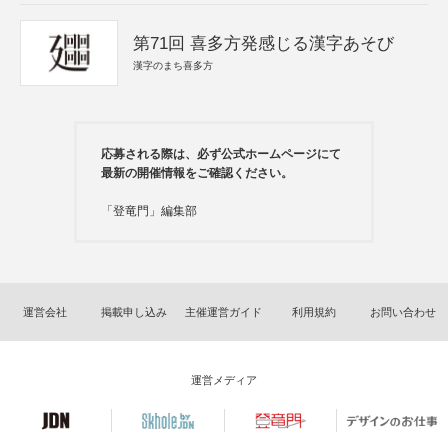
第71回 喜多方発感じる漢字あそび
漢字のまち喜多方
応募される際は、必ず公式ホームページにて
最新の開催情報をご確認ください。
「登竜門」編集部
運営会社
掲載申し込み
主催運営ガイド
利用規約
お問い合わせ
運営メディア