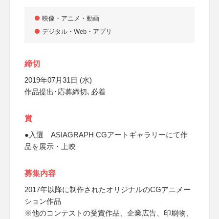
映像・アニメ・動画
デジタル・Web・アプリ
締切
2019年07月31日 (水)
作品提出･応募締切､必着
賞
●入選 ASIAGRAPH CGアートギャラリーにて作
品を展示・上映
募集内容
2017年以降に制作されたオリジナルのCGアニメー
ション作品
※他のコンテストの受賞作品、企業広告、印刷物、