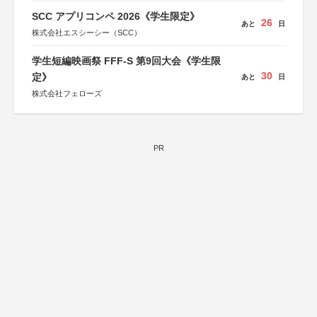
SCC アプリコンペ 2026《学生限定》
26
あと
日
株式会社エスシーシー（SCC）
学生短編映画祭 FFF-S 第9回大会《学生限
30
定》
あと
日
株式会社フェローズ
PR