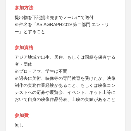
参加方法
提出物を下記提出先までメールにて送付
※件名を「ASIAGRAPH2019 第二部門 エントリ
ー」とすること
参加資格
アジア地域で出生、居住、もしくは国籍を保有する
者・団体
※プロ・アマ、学生は不問
※過去に美術、映像等の専門教育を受けたか、映像
制作の実務作業経験があること、もしくは映像コン
テストへの応募や展覧会、イベント、ネット上等に
おいて自身の映像作品発表、上映の実績があること
参加費
無し