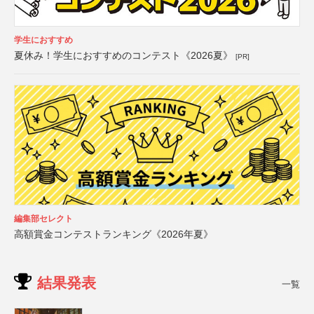
学生におすすめ
夏休み！学生におすすめのコンテスト《2026夏》
[PR]
編集部セレクト
高額賞金コンテストランキング《2026年夏》
結果発表
一覧