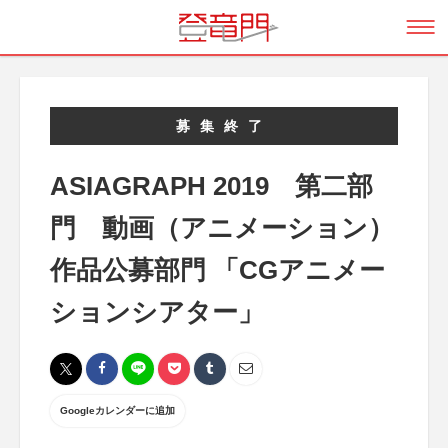
募集終了
ASIAGRAPH 2019 第二部
門 動画（アニメーション）
作品公募部門 「CGアニメー
ションシアター」
Googleカレンダーに追加