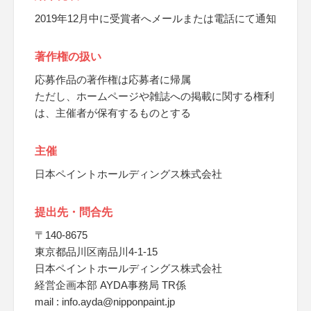
2019年12月中に受賞者へメールまたは電話にて通知
著作権の扱い
応募作品の著作権は応募者に帰属
ただし、ホームページや雑誌への掲載に関する権利
は、主催者が保有するものとする
主催
日本ペイントホールディングス株式会社
提出先・問合先
〒140-8675
東京都品川区南品川4-1-15
日本ペイントホールディングス株式会社
経営企画本部 AYDA事務局 TR係
mail : info.ayda@nipponpaint.jp