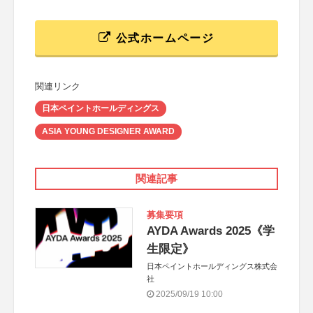
公式ホームページ
関連リンク
日本ペイントホールディングス
ASIA YOUNG DESIGNER AWARD
関連記事
募集要項
AYDA Awards 2025《学
生限定》
日本ペイントホールディングス株式会
社
2025/09/19 10:00