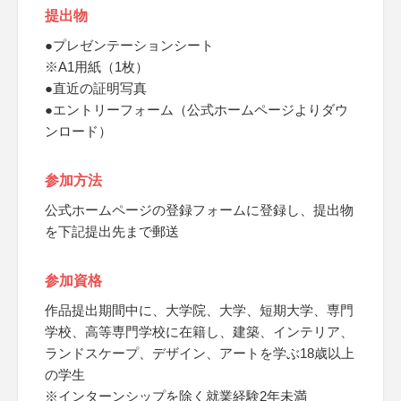
提出物
●プレゼンテーションシート
※A1用紙（1枚）
●直近の証明写真
●エントリーフォーム（公式ホームページよりダウ
ンロード）
参加方法
公式ホームページの登録フォームに登録し、提出物
を下記提出先まで郵送
参加資格
作品提出期間中に、大学院、大学、短期大学、専門
学校、高等専門学校に在籍し、建築、インテリア、
ランドスケープ、デザイン、アートを学ぶ18歳以上
の学生
※インターンシップを除く就業経験2年未満