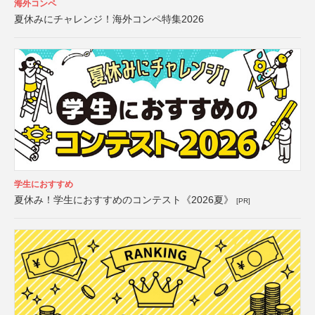
海外コンペ
夏休みにチャレンジ！海外コンペ特集2026
学生におすすめ
夏休み！学生におすすめのコンテスト《2026夏》
[PR]