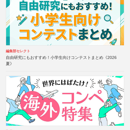
編集部セレクト
自由研究にもおすすめ！小学生向けコンテストまとめ《2026
夏》