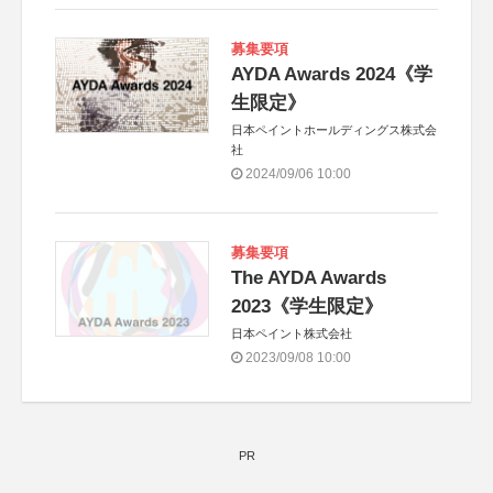
募集要項
AYDA Awards 2024《学
生限定》
日本ペイントホールディングス株式会
社
2024/09/06 10:00
募集要項
The AYDA Awards
2023《学生限定》
日本ペイント株式会社
2023/09/08 10:00
PR