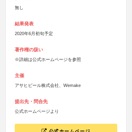
無し
結果発表
2020年6月初旬予定
著作権の扱い
※詳細は公式ホームページを参照
主催
アサヒビール株式会社、Wemake
提出先・問合先
公式ホームページより
公式ホームページ