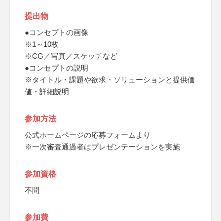
提出物
●コンセプトの画像
※1～10枚
※CG／写真／スケッチなど
●コンセプトの説明
※タイトル・課題や欲求・ソリューションと提供価
値・詳細説明
参加方法
公式ホームページの応募フォームより
※一次審査通過者はプレゼンテーションを実施
参加資格
不問
参加費