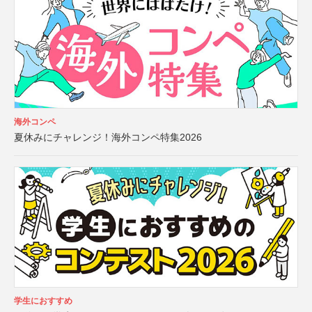
海外コンペ
夏休みにチャレンジ！海外コンペ特集2026
学生におすすめ