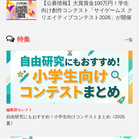
【公募情報】大賞賞金100万円！学生
向け創作コンテスト「サイゲームス ク
リエイティブコンテスト2026」が開催
特集
一覧
編集部セレクト
自由研究にもおすすめ！小学生向けコンテストまとめ《2026
夏》