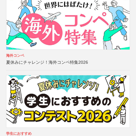
海外コンペ
夏休みにチャレンジ！海外コンペ特集2026
学生におすすめ