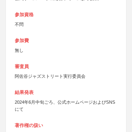
参加資格
不問
参加費
無し
審査員
阿佐谷ジャズストリート実行委員会
結果発表
2024年6月中旬ごろ、公式ホームページおよびSNS
にて
著作権の扱い