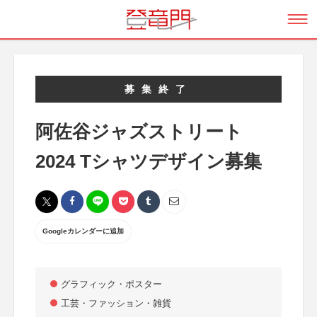
募集終了
阿佐谷ジャズストリート
2024 Tシャツデザイン募集
Googleカレンダーに追加
グラフィック・ポスター
工芸・ファッション・雑貨