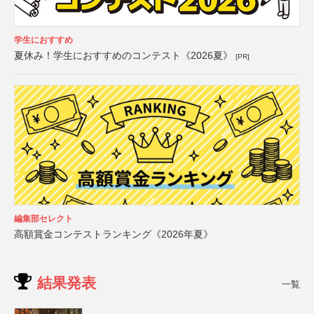
学生におすすめ
夏休み！学生におすすめのコンテスト《2026夏》
[PR]
編集部セレクト
高額賞金コンテストランキング《2026年夏》
結果発表
一覧