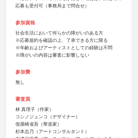
応募も受付可（事務局まで問合せ）
参加資格
社会生活において何らかの障がいのある方
※応募規約を確認の上、了承できる方に限る
※年齢およびアーティストとしての経験は不問
※障がいの内容は審査に影響しない
参加費
無し
審査員
林 真理子（作家）
コシノジュンコ（デザイナー）
假屋崎省吾（華道家）
杉本志乃（アートコンサルタント）