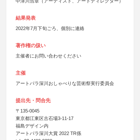
中津川浩章（アーティスト、アートディレクター）
結果発表
2022年7月下旬ごろ、個別に連絡
著作権の扱い
主催者にお問い合わせください
主催
アートパラ深川おしゃべりな芸術祭実行委員会
提出先・問合先
〒135-0045
東京都江東区古石場3-11-17
福島デザイン内
アートパラ深川大賞 2022 TR係