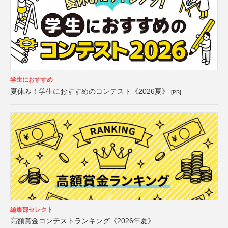
学生におすすめ
夏休み！学生におすすめのコンテスト《2026夏》
[PR]
編集部セレクト
高額賞金コンテストランキング《2026年夏》