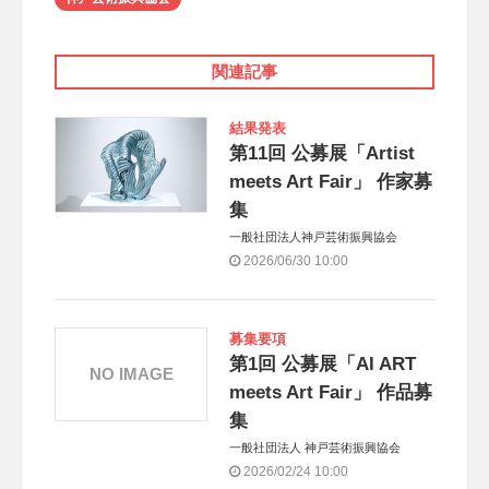
関連記事
結果発表
第11回 公募展「Artist
meets Art Fair」 作家募
集
一般社団法人神戸芸術振興協会
2026/06/30 10:00
募集要項
第1回 公募展「AI ART
NO IMAGE
meets Art Fair」 作品募
集
一般社団法人 神戸芸術振興協会
2026/02/24 10:00