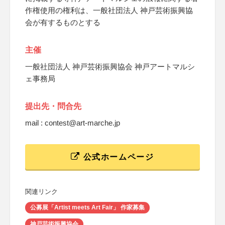
作権使用の権利は、一般社団法人 神戸芸術振興協
会が有するものとする
主催
一般社団法人 神戸芸術振興協会 神戸アートマルシ
ェ事務局
提出先・問合先
mail : contest@art-marche.jp
公式ホームページ
関連リンク
公募展「Artist meets Art Fair」 作家募集
神戸芸術振興協会