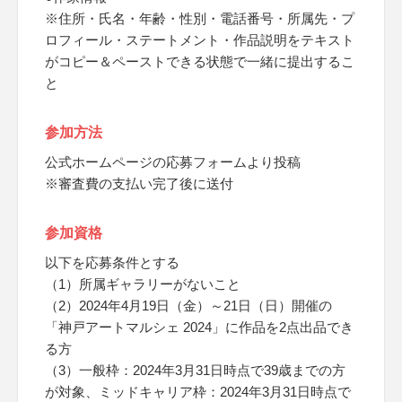
※住所・氏名・年齢・性別・電話番号・所属先・プ
ロフィール・ステートメント・作品説明をテキスト
がコピー＆ペーストできる状態で一緒に提出するこ
と
参加方法
公式ホームページの応募フォームより投稿
※審査費の支払い完了後に送付
参加資格
以下を応募条件とする
（1）所属ギャラリーがないこと
（2）2024年4月19日（金）～21日（日）開催の
「神戸アートマルシェ 2024」に作品を2点出品でき
る方
（3）一般枠：2024年3月31日時点で39歳までの方
が対象、ミッドキャリア枠：2024年3月31日時点で