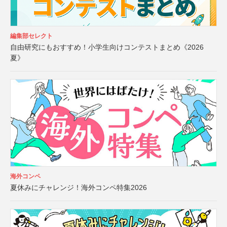
編集部セレクト
自由研究にもおすすめ！小学生向けコンテストまとめ《2026
夏》
海外コンペ
夏休みにチャレンジ！海外コンペ特集2026