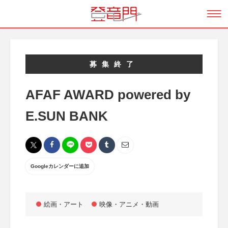
募集終了
AFAF AWARD powered by
E.SUN BANK
Googleカレンダーに追加
絵画・アート
映像・アニメ・動画