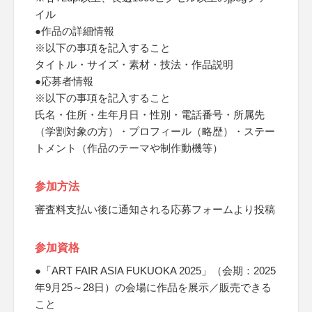
イル
●作品の詳細情報
※以下の事項を記入すること
タイトル・サイズ・素材・技法・作品説明
●応募者情報
※以下の事項を記入すること
氏名・住所・生年月日・性別・電話番号・所属先
（学割対象の方）・プロフィール（略歴）・ステー
トメント（作品のテーマや制作動機等）
参加方法
審査料支払い後に通知される応募フォームより投稿
参加資格
●「ART FAIR ASIA FUKUOKA 2025」（会期：2025
年9月25～28日）の会場に作品を展示／販売できる
こと