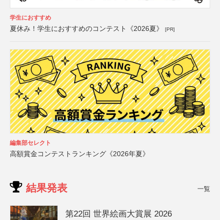
学生におすすめ
夏休み！学生におすすめのコンテスト《2026夏》
[PR]
編集部セレクト
高額賞金コンテストランキング《2026年夏》
結果発表
一覧
第22回 世界絵画大賞展 2026