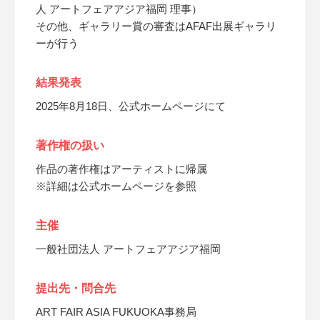
人 アートフェアアジア福岡 理事）
その他、ギャラリー賞の審査はAFAF出展ギャラリ
ーが行う
結果発表
2025年8月18日、公式ホームページにて
著作権の扱い
作品の著作権はアーティストに帰属
※詳細は公式ホームページを参照
主催
一般社団法人 アートフェアアジア福岡
提出先・問合先
ART FAIR ASIA FUKUOKA事務局