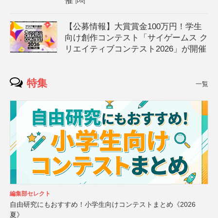
催
[PR]
【公募情報】大賞賞金100万円！学生
向け創作コンテスト「サイゲームス ク
リエイティブコンテスト2026」が開催
特集
一覧
編集部セレクト
自由研究にもおすすめ！小学生向けコンテストまとめ《2026
夏》