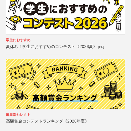
学生におすすめ
夏休み！学生におすすめのコンテスト《2026夏》
[PR]
編集部セレクト
高額賞金コンテストランキング《2026年夏》