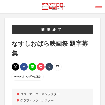
募集終了
なすしおばら映画祭 題字募
集
Googleカレンダーに追加
ロゴ・マーク・キャラクター
グラフィック・ポスター