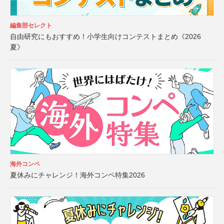
編集部セレクト
自由研究にもおすすめ！小学生向けコンテストまとめ《2026
夏》
海外コンペ
夏休みにチャレンジ！海外コンペ特集2026