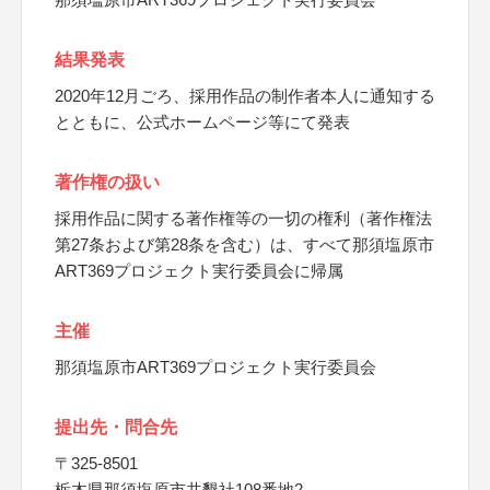
結果発表
2020年12月ごろ、採用作品の制作者本人に通知する
とともに、公式ホームページ等にて発表
著作権の扱い
採用作品に関する著作権等の一切の権利（著作権法
第27条および第28条を含む）は、すべて那須塩原市
ART369プロジェクト実行委員会に帰属
主催
那須塩原市ART369プロジェクト実行委員会
提出先・問合先
〒325-8501
栃木県那須塩原市共墾社108番地2