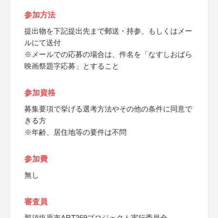
参加方法
提出物を下記提出先まで郵送・持参、もしくはメー
ルにて送付
※メールでの応募の場合は、件名を「なすしおばら
映画祭題字応募」とすること
参加資格
募集要項で挙げる選考方法やその他の条件に同意で
きる方
※年齢、居住地等の要件は不問
参加費
無し
審査員
那須塩原市ART369プロジェクト実行委員会