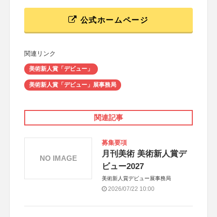
公式ホームページ
関連リンク
美術新人賞「デビュー」
美術新人賞「デビュー」展事務局
関連記事
募集要項
月刊美術 美術新人賞デ
NO IMAGE
ビュー2027
美術新人賞デビュー展事務局
2026/07/22 10:00