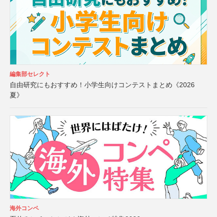
編集部セレクト
自由研究にもおすすめ！小学生向けコンテストまとめ《2026
夏》
海外コンペ