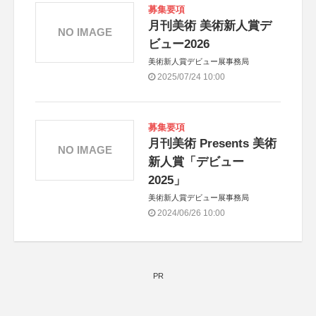
募集要項
月刊美術 美術新人賞デ
NO IMAGE
ビュー2026
美術新人賞デビュー展事務局
2025/07/24 10:00
募集要項
月刊美術 Presents 美術
NO IMAGE
新人賞「デビュー
2025」
美術新人賞デビュー展事務局
2024/06/26 10:00
PR