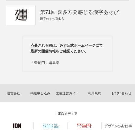
第71回 喜多方発感じる漢字あそび
漢字のまち喜多方
応募される際は、必ず公式ホームページにて
最新の開催情報をご確認ください。
「登竜門」編集部
運営会社
掲載申し込み
主催運営ガイド
利用規約
お問い合わせ
運営メディア