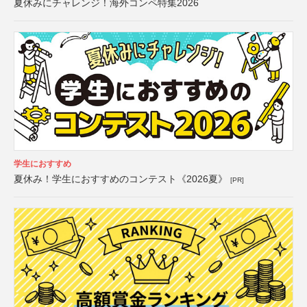
夏休みにチャレンジ！海外コンペ特集2026
学生におすすめ
夏休み！学生におすすめのコンテスト《2026夏》
[PR]