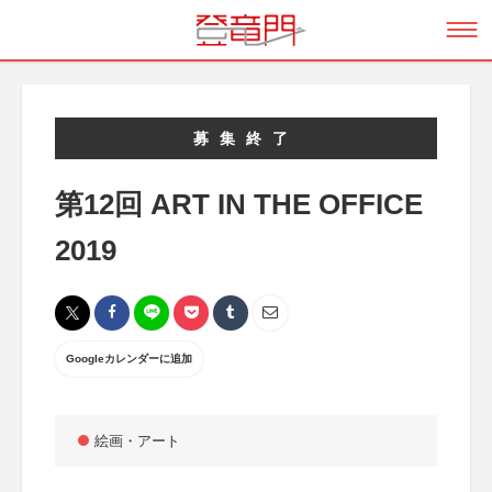
募集終了
第12回 ART IN THE OFFICE
2019
Googleカレンダーに追加
絵画・アート