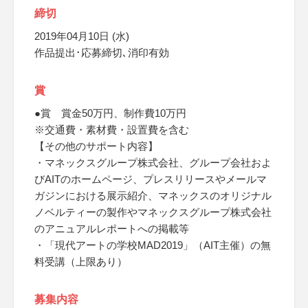
締切
2019年04月10日 (水)
作品提出･応募締切､消印有効
賞
●賞 賞金50万円、制作費10万円
※交通費・素材費・設置費を含む
【その他のサポート内容】
・マネックスグループ株式会社、グループ会社およ
びAITのホームページ、プレスリリースやメールマ
ガジンにおける展示紹介、マネックスのオリジナル
ノベルティーの製作やマネックスグループ株式会社
のアニュアルレポートへの掲載等
・「現代アートの学校MAD2019」（AIT主催）の無
料受講（上限あり）
募集内容