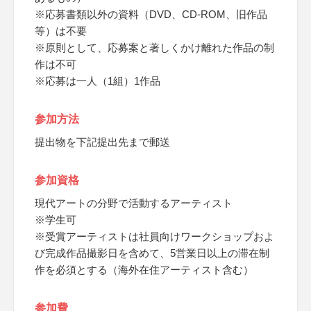
※応募書類以外の資料（DVD、CD-ROM、旧作品
等）は不要
※原則として、応募案と著しくかけ離れた作品の制
作は不可
※応募は一人（1組）1作品
参加方法
提出物を下記提出先まで郵送
参加資格
現代アートの分野で活動するアーティスト
※学生可
※受賞アーティストは社員向けワークショップおよ
び完成作品撮影日を含めて、5営業日以上の滞在制
作を必須とする（海外在住アーティスト含む）
参加費