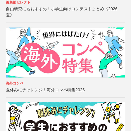
編集部セレクト
自由研究にもおすすめ！小学生向けコンテストまとめ《2026
夏》
海外コンペ
夏休みにチャレンジ！海外コンペ特集2026