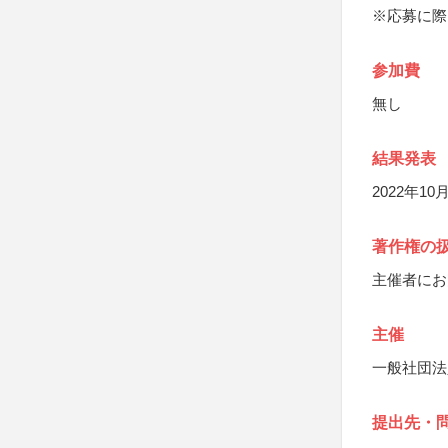
※応募に際
参加費
無し
結果発表
2022年1
著作権の
主催者にお
主催
一般社団法
提出先・