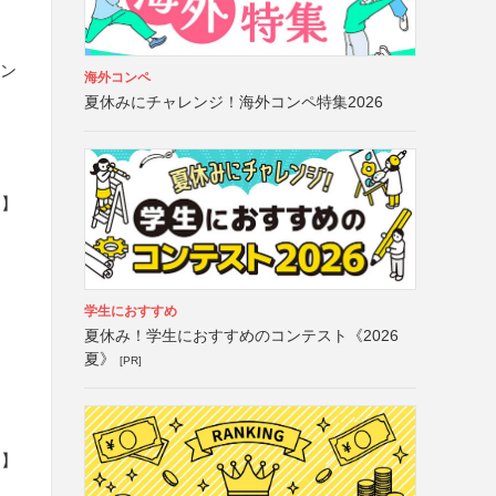
コン
海外コンペ
夏休みにチャレンジ！海外コンペ特集2026
ト】
学生におすすめ
夏休み！学生におすすめのコンテスト《2026
夏》
[PR]
ト】