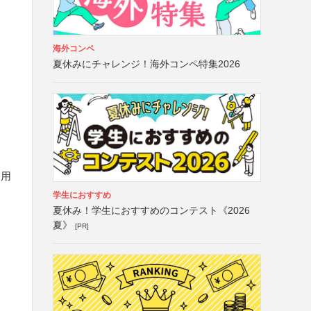
海外コンペ
夏休みにチャレンジ！海外コンペ特集2026
使用
学生におすすめ
夏休み！学生におすすめのコンテスト《2026
夏》
[PR]