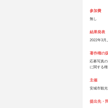
参加費
無し
結果発表
2022年3
著作権の
応募写真の
に関する権
主催
安城市観光
提出先・