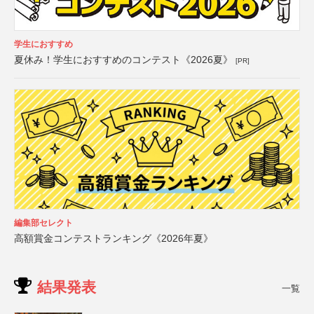
学生におすすめ
夏休み！学生におすすめのコンテスト《2026夏》
[PR]
編集部セレクト
高額賞金コンテストランキング《2026年夏》
結果発表
一覧