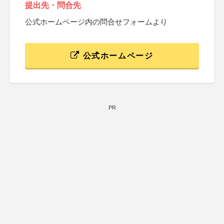
提出先・問合先
公式ホームページ内の問合せフォームより
公式ホームページ
PR