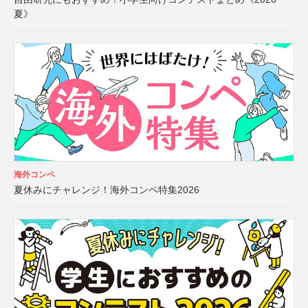
夏》
海外コンペ
夏休みにチャレンジ！海外コンペ特集2026