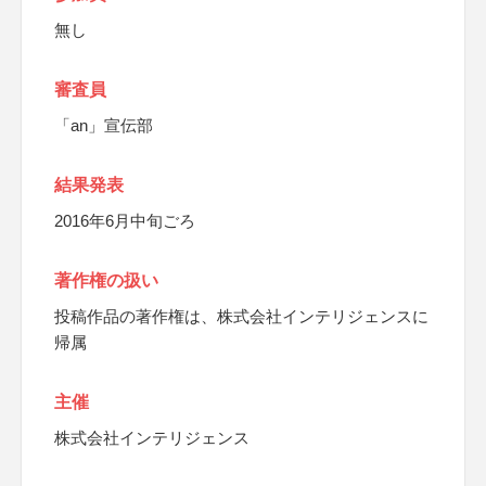
無し
審査員
「an」宣伝部
結果発表
2016年6月中旬ごろ
著作権の扱い
投稿作品の著作権は、株式会社インテリジェンスに
帰属
主催
株式会社インテリジェンス