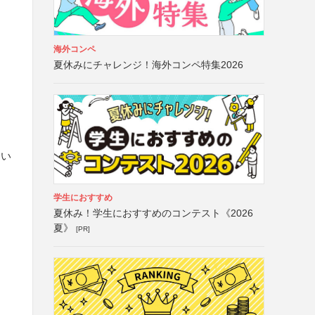
海外コンペ
夏休みにチャレンジ！海外コンペ特集2026
さい
学生におすすめ
夏休み！学生におすすめのコンテスト《2026
夏》
[PR]