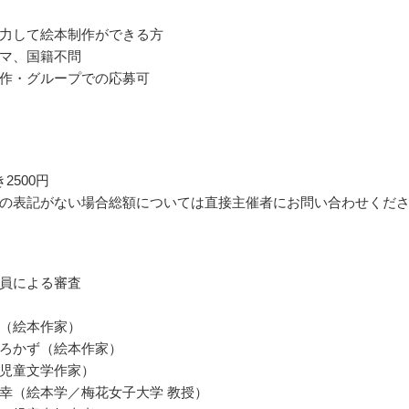
力して絵本制作ができる方
マ、国籍不問
作・グループでの応募可
2500円
の表記がない場合総額については直接主催者にお問い合わせくだ
員による審査
（絵本作家）
ろかず（絵本作家）
児童文学作家）
幸（絵本学／梅花女子大学 教授）