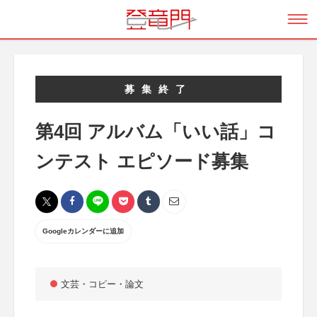
募集終了
第4回 アルバム「いい話」コ
ンテスト エピソード募集
Googleカレンダーに追加
文芸・コピー・論文