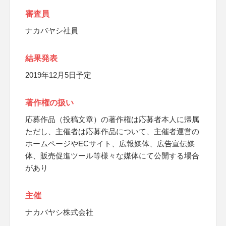
審査員
ナカバヤシ社員
結果発表
2019年12月5日予定
著作権の扱い
応募作品（投稿文章）の著作権は応募者本人に帰属
ただし、主催者は応募作品について、主催者運営の
ホームページやECサイト、広報媒体、広告宣伝媒
体、販売促進ツール等様々な媒体にて公開する場合
があり
主催
ナカバヤシ株式会社