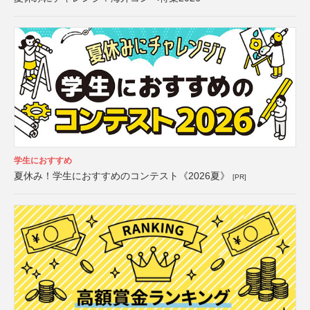
学生におすすめ
夏休み！学生におすすめのコンテスト《2026夏》
[PR]