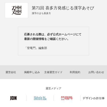
第71回 喜多方発感じる漢字あそび
漢字のまち喜多方
応募される際は、必ず公式ホームページにて
最新の開催情報をご確認ください。
「登竜門」編集部
運営会社
掲載申し込み
主催運営ガイド
利用規約
お問い合わせ
運営メディア