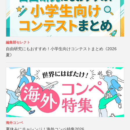
編集部セレクト
自由研究にもおすすめ！小学生向けコンテストまとめ《2026
夏》
海外コンペ
夏休みにチャレンジ！海外コンペ特集2026