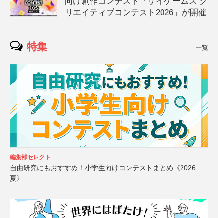
向け創作コンテスト「サイゲームス ク
リエイティブコンテスト2026」が開催
特集
一覧
編集部セレクト
自由研究にもおすすめ！小学生向けコンテストまとめ《2026
夏》