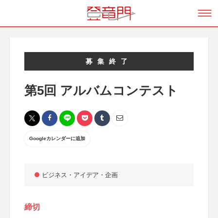
募集終了
第5回 アルバムコンテスト
Googleカレンダーに追加
ビジネス・アイデア・企画
締切