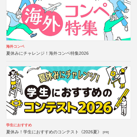
海外コンペ
夏休みにチャレンジ！海外コンペ特集2026
学生におすすめ
夏休み！学生におすすめのコンテスト《2026夏》
[PR]