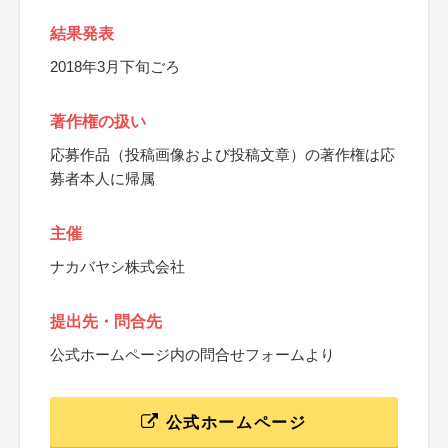
結果発表
2018年3月下旬ごろ
著作権の扱い
応募作品（投稿画像および投稿文章）の著作権は応
募者本人に帰属
主催
ナカバヤシ株式会社
提出先・問合先
公式ホームページ内の問合せフォームより
公式ホームページ