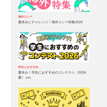
海外コンペ
夏休みにチャレンジ！海外コンペ特集2026
学生におすすめ
夏休み！学生におすすめのコンテスト《2026
夏》
[PR]