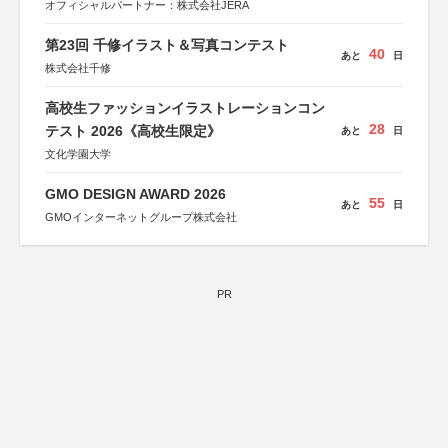
オフィシャルパートナー：株式会社JERA
第23回 千修イラスト＆写真コンテスト
40
あと
日
株式会社千修
高校生ファッションイラストレーションコン
28
テスト 2026《高校生限定》
あと
日
文化学園大学
GMO DESIGN AWARD 2026
55
あと
日
GMOインターネットグループ株式会社
PR