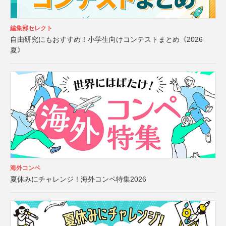
編集部セレクト
自由研究にもおすすめ！小学生向けコンテストまとめ《2026
夏》
海外コンペ
夏休みにチャレンジ！海外コンペ特集2026