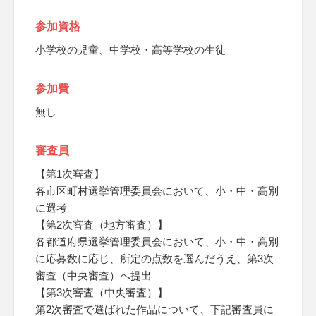
参加資格
小学校の児童、中学校・高等学校の生徒
参加費
無し
審査員
【第1次審査】
各市区町村選挙管理委員会において、小・中・高別
に選考
【第2次審査（地方審査）】
各都道府県選挙管理委員会において、小・中・高別
に応募数に応じ、所定の点数を選んだうえ、第3次
審査（中央審査）へ提出
【第3次審査（中央審査）】
第2次審査で選ばれた作品について、下記審査員に