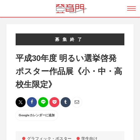
募集終了
平成30年度 明るい選挙啓発
ポスター作品展《小・中・高
校生限定》
Googleカレンダーに追加
グラフィック・ポスター
学生向け