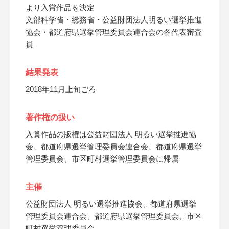
より入賞作品を決定
文部科学省・総務省・公益財団法人明るい選挙推進
協会・都道府県選挙管理委員会連合会の各代表審査
員
結果発表
2018年11月上旬ごろ
著作権の扱い
入賞作品の版権は公益財団法人 明るい選挙推進協
会、都道府県選挙管理委員会連合会、都道府県選挙
管理委員会、市区町村選挙管理委員会に帰属
主催
公益財団法人 明るい選挙推進協会、都道府県選挙
管理委員会連合会、都道府県選挙管理委員会、市区
町村選挙管理委員会