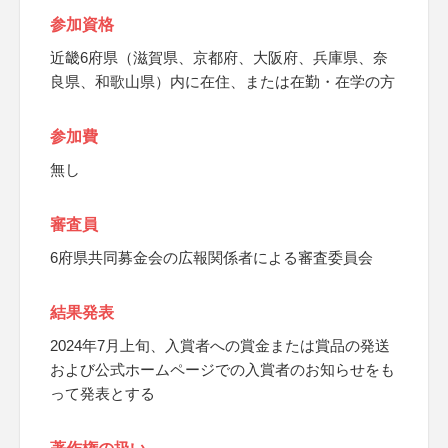
参加資格
近畿6府県（滋賀県、京都府、大阪府、兵庫県、奈
良県、和歌山県）内に在住、または在勤・在学の方
参加費
無し
審査員
6府県共同募金会の広報関係者による審査委員会
結果発表
2024年7月上旬、入賞者への賞金または賞品の発送
および公式ホームページでの入賞者のお知らせをも
って発表とする