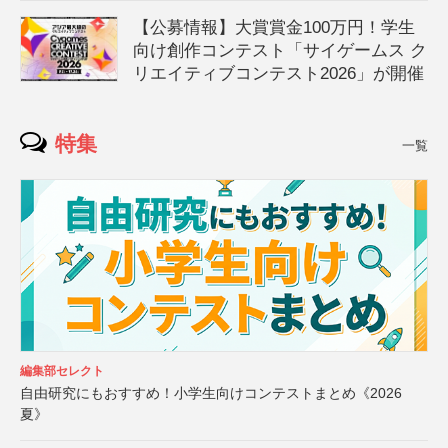
【公募情報】大賞賞金100万円！学生
向け創作コンテスト「サイゲームス ク
リエイティブコンテスト2026」が開催
特集
一覧
編集部セレクト
自由研究にもおすすめ！小学生向けコンテストまとめ《2026
夏》