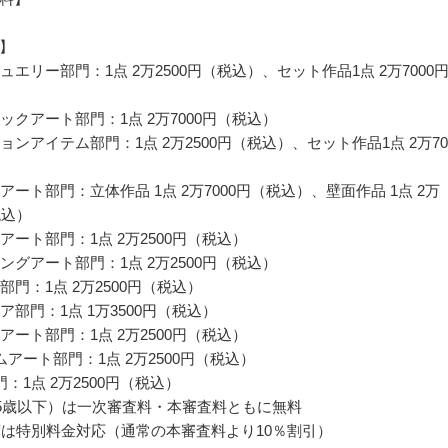
】
ジュエリー部門：1点 2万2500円（税込）、セット作品1点 2万7000
リックアート部門：1点 2万7000円（税込）
ションアイテム部門：1点 2万2500円（税込）、セット作品1点 2万70
ーアート部門：立体作品 1点 2万7000円（税込）、壁面作品 1点 2万
税込）
トアート部門：1点 2万2500円（税込）
ィングアート部門：1点 2万2500円（税込）
う部門：1点 2万2500円（税込）
ュア部門：1点 1万3500円（税込）
ーアート部門：1点 2万2500円（税込）
ームアート部門：1点 2万2500円（税込）
部門：1点 2万2500円（税込）
（25歳以下）は一次審査料・本審査料ともに無料
年度は特別料金対応（通常の本審査料より10％割引）