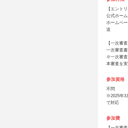
【エントリ
公式ホーム
ホームペー
送
【一次審査
一次審査書
※一次審査
本審査を実
参加資格
不問
※2025
で対応
参加費
【一次審査