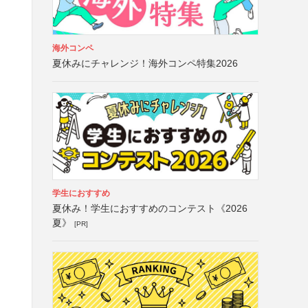
海外コンペ
夏休みにチャレンジ！海外コンペ特集2026
学生におすすめ
夏休み！学生におすすめのコンテスト《2026
夏》
[PR]