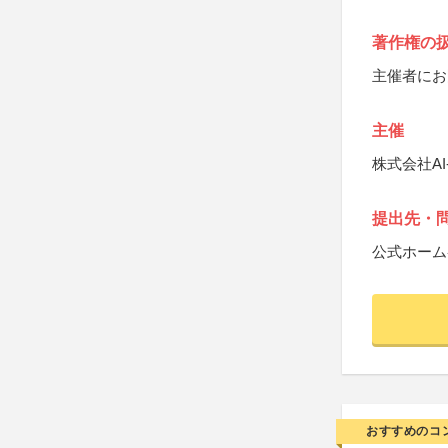
著作権の
主催者にお
主催
株式会社AI-
提出先・
公式ホーム
おすすめのコ