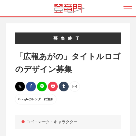
募集終了
「広報あがの」タイトルロゴ
のデザイン募集
Googleカレンダーに追加
ロゴ・マーク・キャラクター