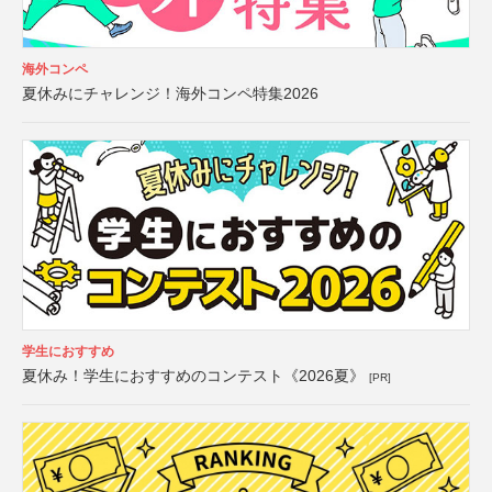
海外コンペ
夏休みにチャレンジ！海外コンペ特集2026
学生におすすめ
夏休み！学生におすすめのコンテスト《2026夏》
[PR]