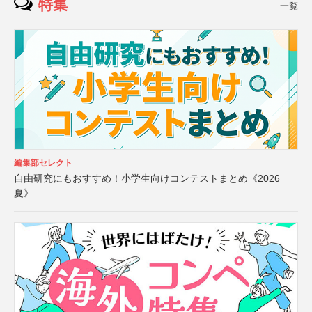
特集
一覧
編集部セレクト
自由研究にもおすすめ！小学生向けコンテストまとめ《2026
夏》