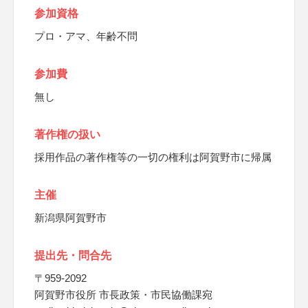
参加資格
プロ・アマ、年齢不問
参加費
無し
著作権の扱い
採用作品の著作権等の一切の権利は阿賀野市に帰属
主催
新潟県阿賀野市
提出先・問合先
〒959-2092
阿賀野市役所 市長政策・市民協働課宛