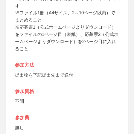
オ
※ファイル1冊（A4サイズ、2～10ページ以内）で
まとめること
※応募票1（公式ホームページよりダウンロード）
をファイルの1ページ目（表紙）、応募票2（公式ホ
ームページよりダウンロード）を2ページ目に入れ
ること
参加方法
提出物を下記提出先まで送付
参加資格
不問
参加費
無し