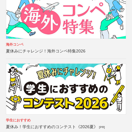
海外コンペ
夏休みにチャレンジ！海外コンペ特集2026
学生におすすめ
夏休み！学生におすすめのコンテスト《2026夏》
[PR]