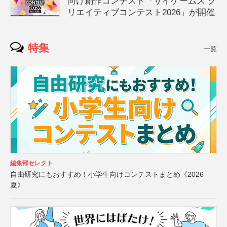
向け創作コンテスト「サイゲームス ク
リエイティブコンテスト2026」が開催
特集
一覧
編集部セレクト
自由研究にもおすすめ！小学生向けコンテストまとめ《2026
夏》