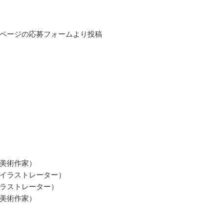
ページの応募フォームより投稿
美術作家）
イラストレーター）
ラストレーター）
美術作家）