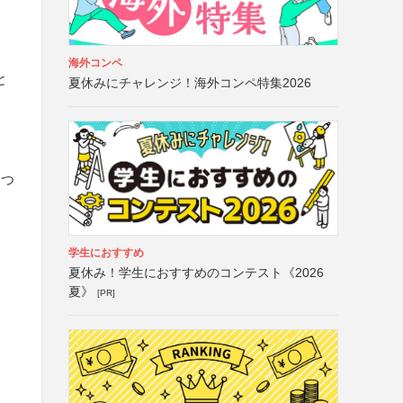
海外コンペ
と
夏休みにチャレンジ！海外コンペ特集2026
につ
学生におすすめ
夏休み！学生におすすめのコンテスト《2026
夏》
[PR]