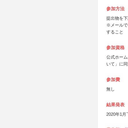
参加方法
提出物を下
※メールで
すること
参加資格
公式ホーム
いて」に同
参加費
無し
結果発表
2020年