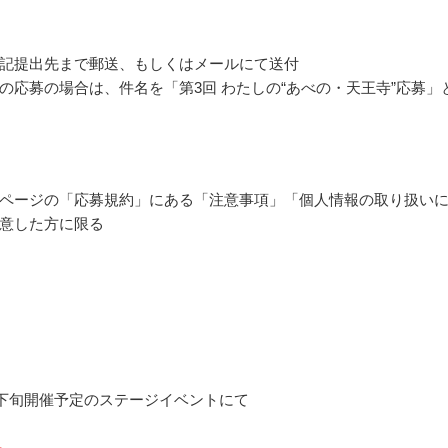
記提出先まで郵送、もしくはメールにて送付
の応募の場合は、件名を「第3回 わたしの“あべの・天王寺”応募」
ページの「応募規約」にある「注意事項」「個人情報の取り扱い
意した方に限る
1月下旬開催予定のステージイベントにて