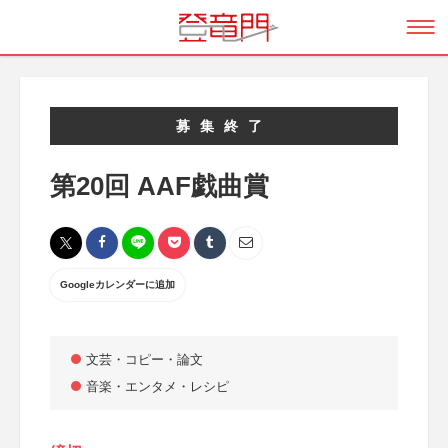
募集終了
第20回 AAF戯曲賞
Googleカレンダーに追加
文芸・コピー・論文
音楽・エンタメ・レシピ