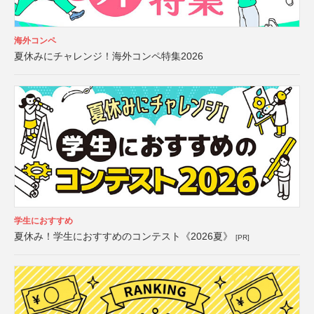
海外コンペ
夏休みにチャレンジ！海外コンペ特集2026
学生におすすめ
夏休み！学生におすすめのコンテスト《2026夏》
[PR]