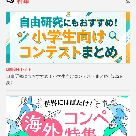
特集
一覧
編集部セレクト
自由研究にもおすすめ！小学生向けコンテストまとめ《2026
夏》