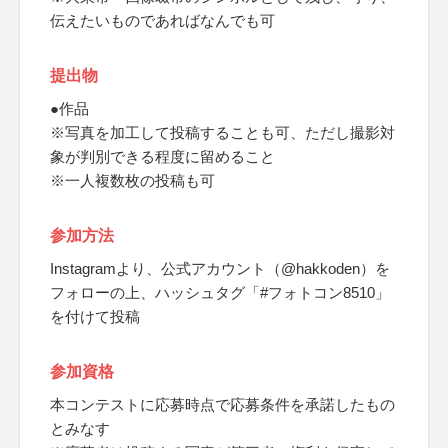
伝えたいものであればなんでも可
提出物
●作品
※写真を加工して投稿することも可、ただし撮影対
象が判別できる程度に留めること
※一人複数枚の投稿も可
参加方法
Instagramより、公式アカウント（@hakkoden）を
フォローの上、ハッシュタグ「#フォトコン8510」
を付けて投稿
参加資格
本コンテストに応募時点で応募条件を承諾したもの
とみなす