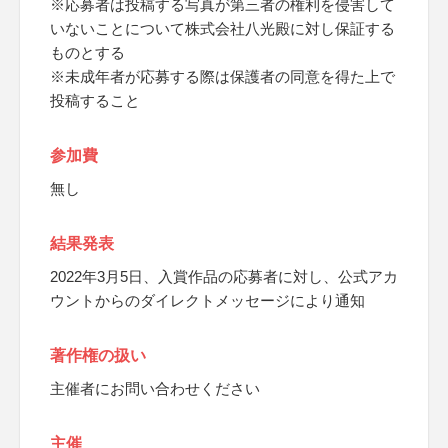
※応募者は投稿する写真が第三者の権利を侵害して
いないことについて株式会社八光殿に対し保証する
ものとする
※未成年者が応募する際は保護者の同意を得た上で
投稿すること
参加費
無し
結果発表
2022年3月5日、入賞作品の応募者に対し、公式アカ
ウントからのダイレクトメッセージにより通知
著作権の扱い
主催者にお問い合わせください
主催