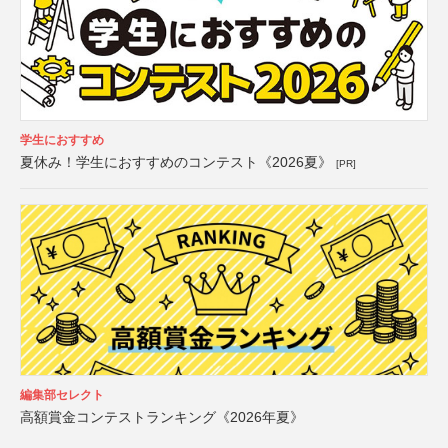
学生におすすめ
夏休み！学生におすすめのコンテスト《2026夏》
[PR]
編集部セレクト
高額賞金コンテストランキング《2026年夏》