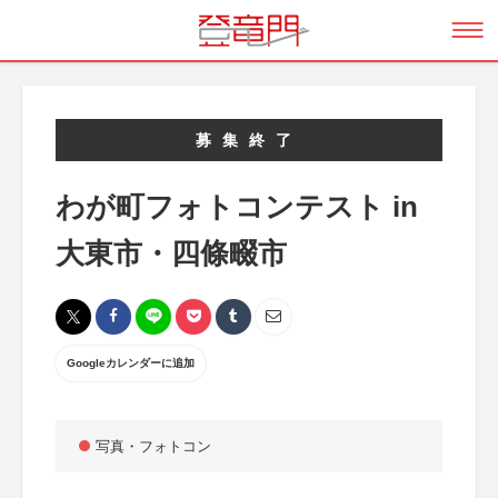
募集終了
わが町フォトコンテスト in
大東市・四條畷市
Googleカレンダーに追加
写真・フォトコン