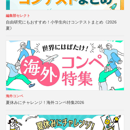
編集部セレクト
自由研究にもおすすめ！小学生向けコンテストまとめ《2026
夏》
海外コンペ
夏休みにチャレンジ！海外コンペ特集2026