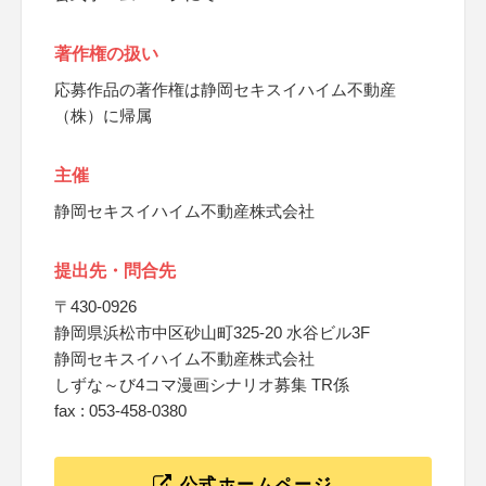
著作権の扱い
応募作品の著作権は静岡セキスイハイム不動産
（株）に帰属
主催
静岡セキスイハイム不動産株式会社
提出先・問合先
〒430-0926
静岡県浜松市中区砂山町325-20 水谷ビル3F
静岡セキスイハイム不動産株式会社
しずな～び4コマ漫画シナリオ募集 TR係
fax : 053-458-0380
公式ホームページ