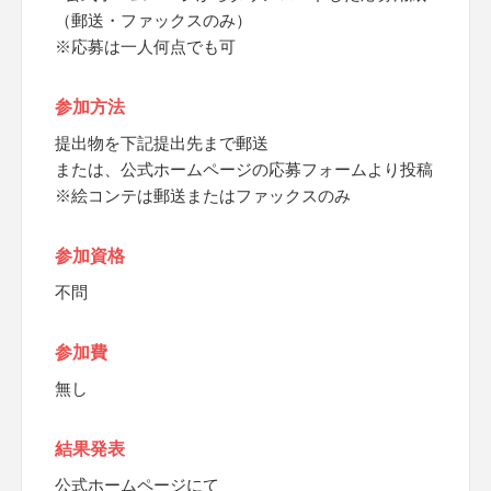
（郵送・ファックスのみ）
※応募は一人何点でも可
参加方法
提出物を下記提出先まで郵送
または、公式ホームページの応募フォームより投稿
※絵コンテは郵送またはファックスのみ
参加資格
不問
参加費
無し
結果発表
公式ホームページにて