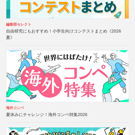
編集部セレクト
自由研究にもおすすめ！小学生向けコンテストまとめ《2026
夏》
海外コンペ
夏休みにチャレンジ！海外コンペ特集2026