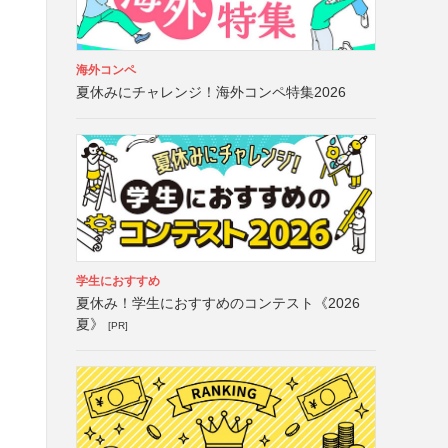
海外コンペ
夏休みにチャレンジ！海外コンペ特集2026
学生におすすめ
夏休み！学生におすすめのコンテスト《2026
夏》
[PR]