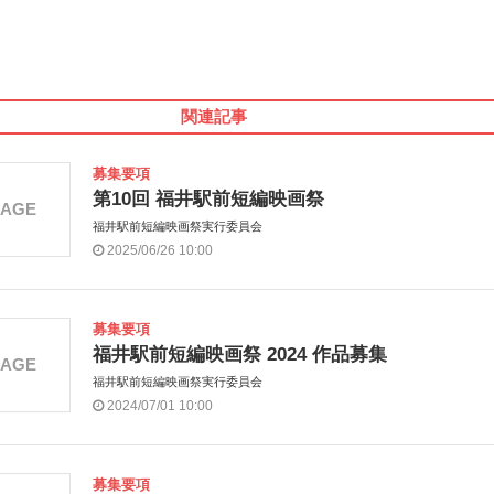
関連記事
募集要項
第10回 福井駅前短編映画祭
MAGE
福井駅前短編映画祭実行委員会
2025/06/26 10:00
募集要項
福井駅前短編映画祭 2024 作品募集
MAGE
福井駅前短編映画祭実行委員会
2024/07/01 10:00
募集要項