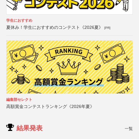
学生におすすめ
夏休み！学生におすすめのコンテスト《2026夏》
[PR]
編集部セレクト
高額賞金コンテストランキング《2026年夏》
結果発表
一覧