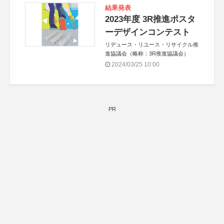
結果発表
2023年度 3R推進ポスタ
ーデザインコンテスト
リデュース・リユース・リサイクル推
進協議会（略称：3R推進協議会）
2024/03/25 10:00
PR