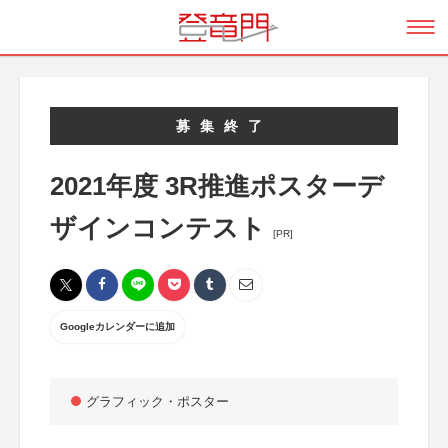
募集終了
2021年度 3R推進ポスターデ
ザインコンテスト
[PR]
Googleカレンダーに追加
グラフィック・ポスター