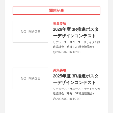
関連記事
募集要項
2026年度 3R推進ポスタ
NO IMAGE
ーデザインコンテスト
リデュース・リユース・リサイクル推
進協議会（略称：3R推進協議会）
2026/02/16 10:00
募集要項
2025年度 3R推進ポスタ
NO IMAGE
ーデザインコンテスト
リデュース・リユース・リサイクル推
進協議会（略称：3R推進協議会）
2025/02/18 10:00