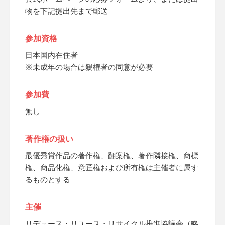
物を下記提出先まで郵送
参加資格
日本国内在住者
※未成年の場合は親権者の同意が必要
参加費
無し
著作権の扱い
最優秀賞作品の著作権、翻案権、著作隣接権、商標
権、商品化権、意匠権および所有権は主催者に属す
るものとする
主催
リデュース・リユース・リサイクル推進協議会（略