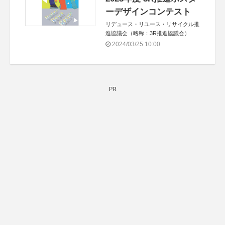
ーデザインコンテスト
リデュース・リユース・リサイクル推
進協議会（略称：3R推進協議会）
2024/03/25 10:00
PR