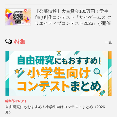
【公募情報】大賞賞金100万円！学生
向け創作コンテスト「サイゲームス ク
リエイティブコンテスト2026」が開催
特集
一覧
編集部セレクト
自由研究にもおすすめ！小学生向けコンテストまとめ《2026
夏》