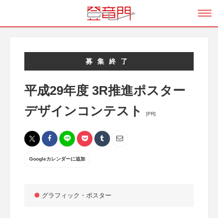
募集終了
平成29年度 3R推進ポスター
デザインコンテスト
[PR]
Googleカレンダーに追加
グラフィック・ポスター