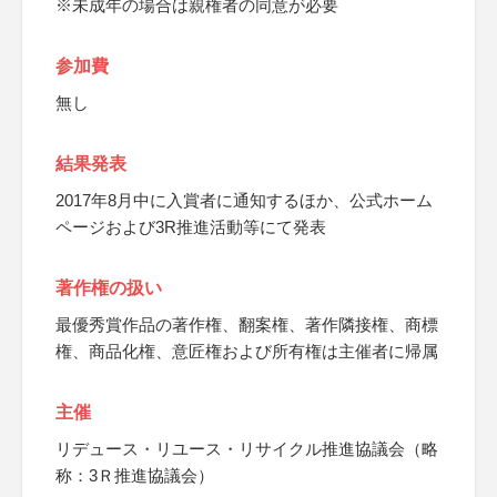
※未成年の場合は親権者の同意が必要
参加費
無し
結果発表
2017年8月中に入賞者に通知するほか、公式ホーム
ページおよび3R推進活動等にて発表
著作権の扱い
最優秀賞作品の著作権、翻案権、著作隣接権、商標
権、商品化権、意匠権および所有権は主催者に帰属
主催
リデュース・リユース・リサイクル推進協議会（略
称：3Ｒ推進協議会）