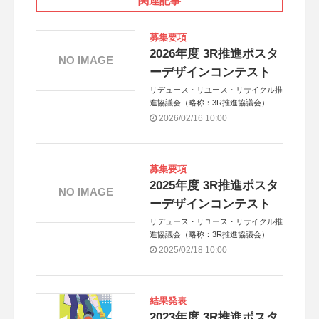
関連記事
募集要項
2026年度 3R推進ポスタ
NO IMAGE
ーデザインコンテスト
リデュース・リユース・リサイクル推
進協議会（略称：3R推進協議会）
2026/02/16 10:00
募集要項
2025年度 3R推進ポスタ
NO IMAGE
ーデザインコンテスト
リデュース・リユース・リサイクル推
進協議会（略称：3R推進協議会）
2025/02/18 10:00
結果発表
2023年度 3R推進ポスタ