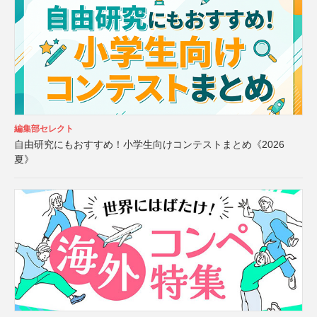
編集部セレクト
自由研究にもおすすめ！小学生向けコンテストまとめ《2026
夏》