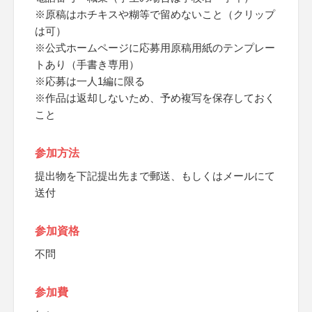
※原稿はホチキスや糊等で留めないこと（クリップ
は可）
※公式ホームページに応募用原稿用紙のテンプレー
トあり（手書き専用）
※応募は一人1編に限る
※作品は返却しないため、予め複写を保存しておく
こと
参加方法
提出物を下記提出先まで郵送、もしくはメールにて
送付
参加資格
不問
参加費