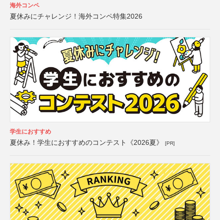
海外コンペ
夏休みにチャレンジ！海外コンペ特集2026
学生におすすめ
夏休み！学生におすすめのコンテスト《2026夏》
[PR]